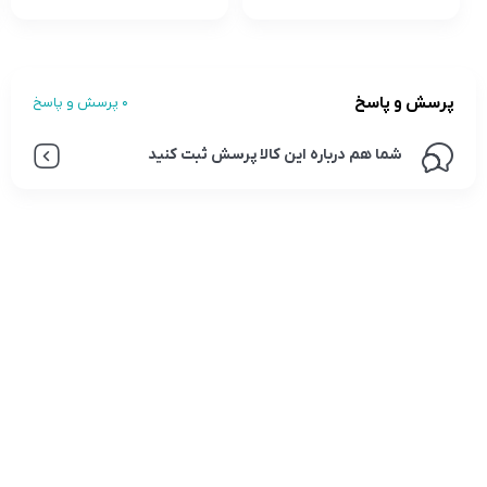
پرسش و پاسخ
0 پرسش و پاسخ
شما هم درباره این کالا پرسش ثبت کنید