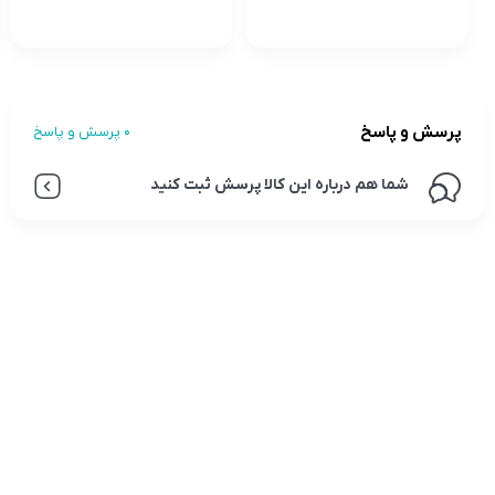
پرسش و پاسخ
0 پرسش و پاسخ
شما هم درباره این کالا پرسش ثبت کنید