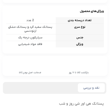
ویژگی‌های محصول
تعداد دربسته بندی
2 عدد
نوع سری
پستانک سفید گرد و پستانک مشکی
ارتودنسی
جنس
سیلیکون درجه یک
ویژگی
فاقد مواد شیمیایی
بازگشت کالا تا 7 روز
ضمانت اصل بودن کالا
نقد و بررسی
پستانک هی اور شی روز و شب