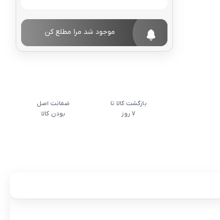
موجود شد مرا مطلع کن
بازگشت کالا تا
ضمانت اصل
7 روز
بودن کالا