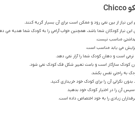
ین نیاز از بین نمی رود و ممکن است برای آن بسیار گریه کنند.
بهداشتی مناسب نیست.
نرمی است و دهان کودک شما را آزار نمی دهد.
دهان کودک سازگار است و باعث تغییر شکل فک کودک نمی شود.
ودک به راحتی نفس بکشد.
دون نگرانی آن را برای کودک خود خریداری کنید.
پس آن را در اختیار کودک خود بدهید
داران زیادی را به خود اختصاص داده است.