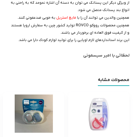
از ویزگی دیگر این پستانک می توان به دسته آن اشاره نمومد که به راحتی به
انواع بند پستانک متصل می شود.
مایع استریل
همچنین والدین می توانند آن را با
به خوبی ضدعفونی کنند.
همچنین محصولات رووکو ROVCO تولید کشور چین به سفارش اروپا هستند
و از کیفیت فوق العاده ای برخوردار می باشند.
این برند استانداردهای لازم اوپایی را برای تولید لوازم کودک دارا می باشد.
لحظاتی با امیر سیسمونی
محصولات مشابه