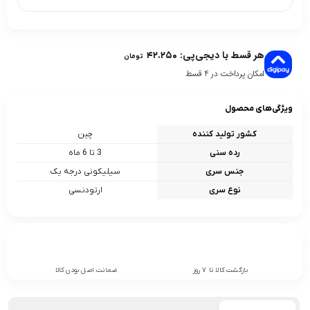
هر قسط با دیجی‌پی:
۴۲.۲۵۰
تومان
امکان پرداخت در 4 قسط
ویژگی‌های محصول
کشور تولید کننده
چین
رده سنی
3 تا 6 ماه
جنس سری
سیلیکونی درجه یک
نوع سری
ارتودنسی
بازگشت کالا تا 7 روز
ضمانت اصل بودن کالا