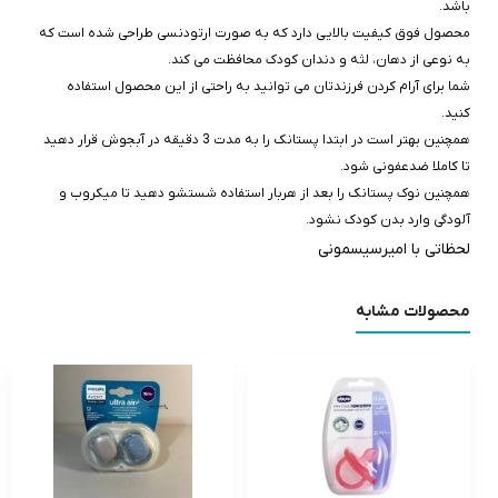
باشد.
محصول فوق کیفیت بالایی دارد که به صورت ارتودنسی طراحی شده است که
به نوعی از دهان، لثه و دندان کودک محافظت می کند.
شما برای آرام کردن فرزندتان می توانید به راحتی از این محصول استفاده
کنید.
همچنین بهتر است در ابتدا پستانک را به مدت 3 دقیقه در آبجوش قرار دهید
تا کاملا ضدعفونی شود.
همچنین نوک پستانک را بعد از هربار استفاده شستشو دهید تا میکروب و
آلودگی وارد بدن کودک نشود.
لحظاتی با امیرسیسمونی
محصولات مشابه