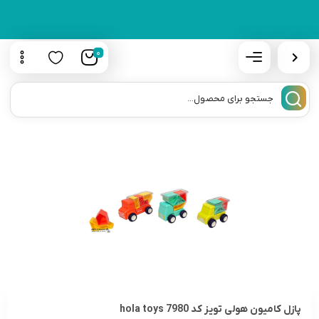
0
پازل کامیون هولی تویز کد 7980 hola toys