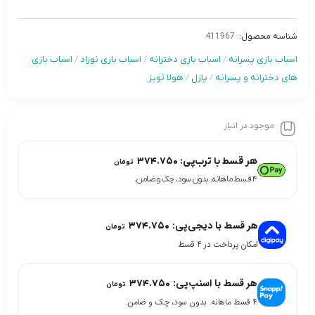
شناسه محصول:
411967
اسباب بازی پسرانه
/
اسباب بازی دخترانه
/
اسباب بازی نوزاد
/
اسباب بازی
های دخترانه و پسرانه
/
پازل
/
هولا تویز
موجود در انبار
هر قسط با ترب‌پی:
۳۷۴.۷۵۰
تومان
۴ قسط ماهانه. بدون سود، چک و ضامن.
هر قسط با دیجی‌پی:
۳۷۴.۷۵۰
تومان
امکان پرداخت در 4 قسط
هر قسط با اسنپ‌پی:
۳۷۴.۷۵۰
تومان
۴ قسط ماهانه. بدون سود، چک و ضامن.