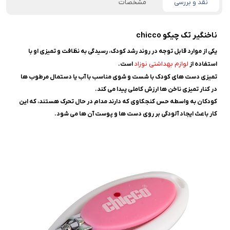
نقد و بررسی
مشخصات
ناخنگير تک چیکو chicco
یکی از موارد قابل توجه در روند رشد کودک، رسیدگی به نظافت و تمیزی او با
لوازم بهداشتی نوزاد
استفاده از
است.
تمیزی دست های کودک با شست و شوی مناسب با آب یا دستمال مرطوب ها
در کنار تمیزی ناخن ها ارزش کاملی پیدا می کند.
کودکان به واسطه حس کنجکاوی که دارند مدام در حال تحرک هستند، که این
کار باعث ایجاد آلودگی بر روی دست ها و پوست آن ها می شود.