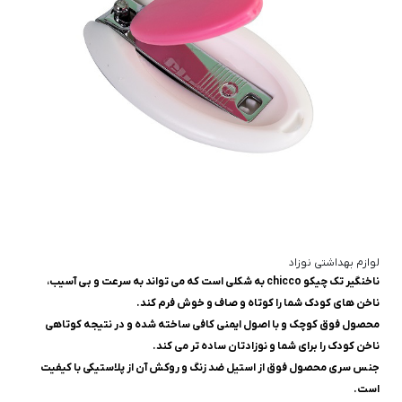
لوازم بهداشتی نوزاد
ناخنگير تک چیکو chicco به شکلی است که می تواند به سرعت و بی آسیب،
ناخن های کودک شما را کوتاه و صاف و خوش فرم کند.
محصول فوق کوچک و با اصول ایمنی کافی ساخته شده و در نتیجه کوتاهی
ناخن کودک را برای شما و نوزادتان ساده تر می کند.
جنس سری محصول فوق از استیل ضد زنگ و روکش آن از پلاستیکی با کیفیت
است.