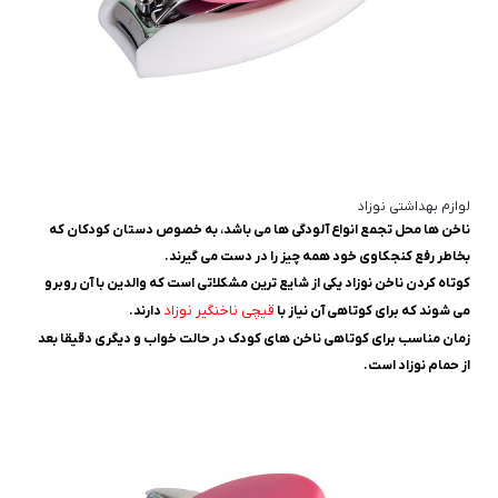
لوازم بهداشتی نوزاد
ناخن ها محل تجمع انواع آلودگی ها می باشد، به خصوص دستان کودکان که
بخاطر رفع کنجکاوی خود همه چیز را در دست می گیرند.
کوتاه کردن ناخن نوزاد یکی از شایع ‌ترین مشکلاتی است که والدین با آن روبرو
قیچی ناخنگیر نوزاد
می ‌شوند که برای کوتاهی آن نیاز با
دارند.
زمان مناسب برای کوتاهی ناخن های کودک در حالت خواب و دیگری دقیقا بعد
از حمام نوزاد است.