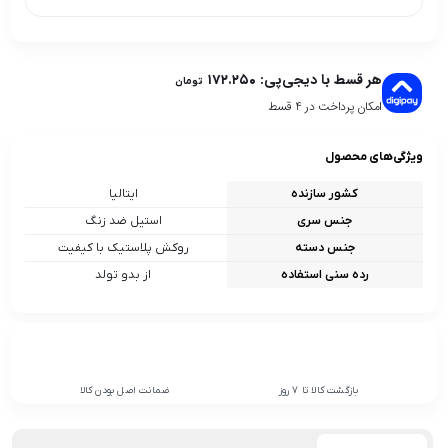
هر قسط با دیجی‌پی:
۱۷۲.۲۵۰
تومان
امکان پرداخت در 4 قسط
ویژگی‌های محصول
کشور سازنده
ایتالیا
جنس سری
استیل ضد زنگ
جنس دسته
روکش پلاستیک با کیفیت
رده سنی استفاده
از بدو تولد
بازگشت کالا تا 7 روز
ضمانت اصل بودن کالا