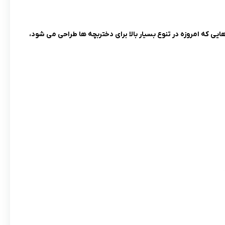
یی که امروزه در تنوع بسیار بالا برای دختربچه ها طراحی می شود،