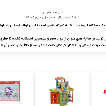
امیر سیسمونی
عرضه کننده انواع اسباب بازی های کودکانه
 دستگاه قهوه ساز مشابه نمونه واقعی است که می تواند کودکان را با لوازم
تولید آن ها به هیچ عنوان از مواد مضر و شیمیایی استفاده نشده تا خطری ک
ت حرکت دستان و انگشتان کودکان کمک کرده و سطح خلاقیت و تخیل آن ها