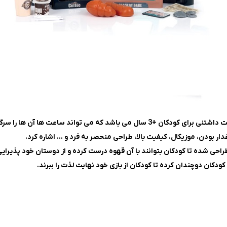
ار بودن، موزیکال، کیفیت بالا، طراحی منحصر به فرد و … اشاره کرد.
کودکان دوچندان کرده تا کودکان از بازی خود نهایت لذت را ببرند.