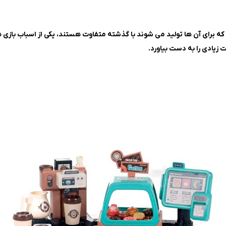
ه برای آن ها تولید می شوند با گذشته متفاوت هستند، یکی از اسباب بازی ها
زیادی را به دست بیاورد.