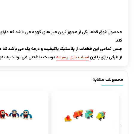
محصول فوق قطعا یکی از مجهز ترین میز های قهوه می باشد که دارای یک
کند.
جنس تمامی این قطعات از پلاستیک باکیفیت و درجه یک می باشد که در 
از طرفی بازی با این
اسباب بازی پسرانه
دوست داشتنی می تواند به تقوی
محصولات مشابه