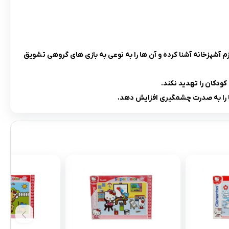
 آشپزخانه آشنا کرده و آن ها را به نوعی به بازی های گروهی تشویق
ودکان را تهدید نکند.
 را به صدرت چشمگیری افزایش دهد.