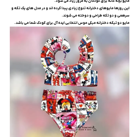
مایو بچه گانه برای کودکان به مرور زیاد می ‌شود.
این روزها مایوهای دخترانه تنوع زیادی پیدا کرده‌ اند و در مدل‌ های یک تکه و
سرهمی و دو تکه طراحی و دوخته می ‌شوند.
مایو دو تیکه دخترانه میکی موس انتخابی ایده آل برای کودک شما می باشد.