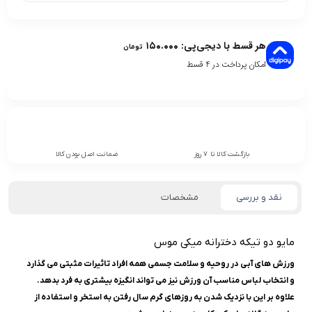
هر قسط با دیجی‌پی:
۱۵۰.۰۰۰
تومان
امکان پرداخت در 4 قسط
بازگشت کالا تا 7 روز
ضمانت اصل بودن کالا
نقد و بررسی
مشخصات
مایو دو تیکه دخترانه میکی موس
ورزش ‌های آبی در روحیه و سلامت جسمی همه افراد تاثیرات مثبتی می ‌گذارد
و انتخاب لباس مناسب آن ورزش نیز می ‌تواند انگیزه بیشتری به فرد بدهد.
علاوه بر این با نزدیک شدن به روزهای گرم سال رفتن به استخر و استفاده از