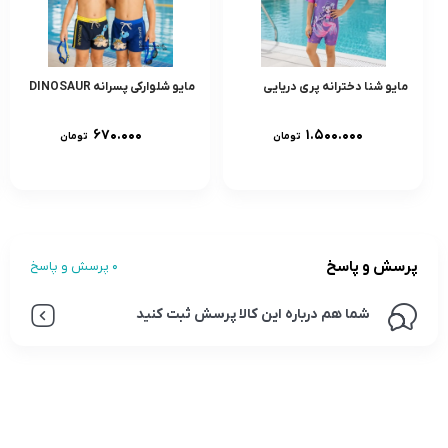
مایو شنا دخترانه پری دریایی
مایو شلوارکی پسرانه DINOSAUR
۶۷۰.۰۰۰
۱.۵۰۰.۰۰۰
تومان
تومان
پرسش و پاسخ
0 پرسش و پاسخ
شما هم درباره این کالا پرسش ثبت کنید