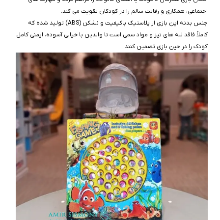
اجتماعی، همکاری و رقابت سالم را در کودکان تقویت می‌ کند.
جنس بدنه این بازی از پلاستیک باکیفیت و نشکن (ABS) تولید شده که
کاملاً فاقد لبه‌ های تیز و مواد سمی است تا والدین با خیالی آسوده، ایمنی کامل
کودک را در حین بازی تضمین کنند.