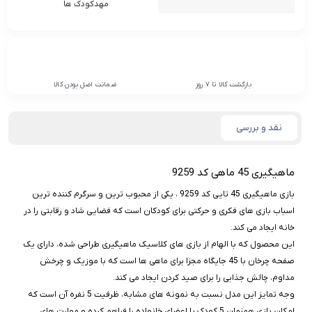
مهدکودک‌ ها
بازگشت کالا تا 7 روز
ضمانت اصل بودن کالا
نقد و بررسی
ماهیگیری 45 ماهی کد 9259
بازی ماهیگیری 45 تایی کد 9259 ، یکی از محبوب‌ ترین و سرگرم‌ کننده‌ ترین
اسباب‌ بازی‌ های فکری و حرکتی برای کودکان است که فضایی شاد و رقابتی را در
خانه ایجاد می‌ کند.
این محصول که با الهام از بازی‌ های کلاسیک ماهیگیری طراحی شده، دارای یک
صفحه چرخان با 45 جایگاه مجزا برای ماهی‌ ها است که با موزیک و چرخش
مداوم، چالش جذابی را برای صید کردن ایجاد می‌ کند.
وجه تمایز این مدل نسبت به نمونه‌ های مشابه، ظرفیت 5 نفره آن است که
امکان بازی همزمان 5 کودک یا اعضای خانواده را فراهم کرده و مهارت‌ های