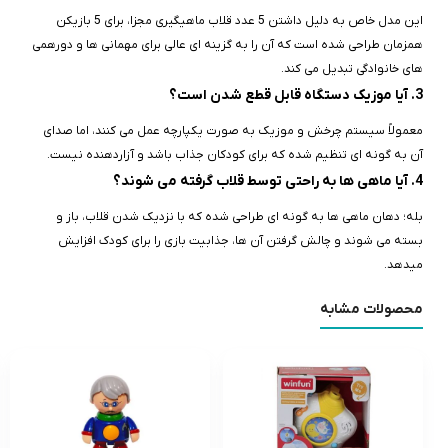
این مدل خاص به دلیل داشتن 5 عدد قلاب ماهیگیری مجزا، برای 5 بازیکن
همزمان طراحی شده است که آن را به گزینه‌ ای عالی برای مهمانی‌ ها و دورهمی‌
های خانوادگی تبدیل می‌ کند.
3. آیا موزیک دستگاه قابل قطع شدن است؟
معمولاً سیستم چرخش و موزیک به صورت یکپارچه عمل می‌ کنند، اما صدای
آن به گونه‌ ای تنظیم شده که برای کودکان جذاب باشد و آزاردهنده نیست.
4. آیا ماهی‌ ها به راحتی توسط قلاب گرفته می‌ شوند؟
بله؛ دهان ماهی‌ ها به گونه‌ ای طراحی شده که با نزدیک شدن قلاب، باز و
بسته می‌ شوند و چالش گرفتن آن‌ ها، جذابیت بازی را برای کودک افزایش
میدهد.
محصولات مشابه