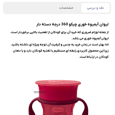
نقد و بررسی
مشخصات
لیوان آبمیوه خوری چیکو 360 درجه دسته دار
از جمله لوزام ضروری که خرید آن برای کودکان از اهمیت بالایی برخوردار است،
لیوان آبمیوه خوری می باشد.
اما بهتر است در زمان خرید به جنس و کیفیت آن توجه ویژه ای داشته باشید،
زیرا این محصول کاربردی رابطه ای مستقیم با تغذیه کودکان دارد و با دهان
کودکان در ارتباط است.