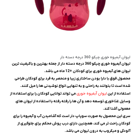
لیوان آبمیوه خوری چیکو 360 درجه دسته دار
لیوان آبمیوه خوری چیکو 360 درجه دسته دار از جمله بهترین و باکیفیت ترین
لیوان های آبمیوه خوری برای کودکان +12 ماه می باشد.
محصول فوق با دارا بودن ساختاری زیبا و منحصر به فرد برای کودکان طراحی
شده است تا بتوانند به راحتی و به تنهایی انواع نوشیدنی ها را میل کنند.
لیوان آبمیوه خوری
استفاده از این
می تواند توانایی کودکان را برای استفاده از
وسایل غذاخوری توسعه دهد و آن ها را رفته رفته با استفاده از لیوان های
معمولی آشنا کند.
سری این محصول به صورت سوپاپ دار است که آشامیدن آب و آبمیوه را برای
کودکان راحت تر می کند، همچنین دارای درب پوش محکم برای جلوگیری از
آلودگی و میکروب به درون لیوان می باشد.