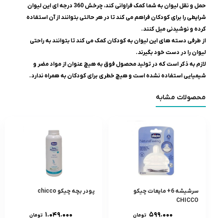
حمل و نقل لیوان به شما کمک فراوانی کند، چرخش 360 درجه ای این لیوان
شرایطی را برای کودکان فراهم می کند تا در هر حالتی بتوانند از آن استفاده
کرده و نوشیدنی میل کنند.
از طرفی دسته های این لیوان به کودکان کمک می کند تا بتوانند به راحتی
لیوان را در دست خود بگیرند.
لازم به ذکر است که در تولید محصول فوق به هیچ عنوان از مواد مضر و
شیمیایی استفاده نشده است و هیچ خطری برای کودکان به همراه ندارد.
محصولات مشابه
سرشيشه 6+ مایعات چیکو
پودر بچه چیکو chicco
CHICCO
۱.۰۴۹.۰۰۰
۵۹۹.۰۰۰
تومان
تومان