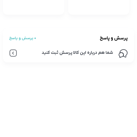
پرسش و پاسخ
0 پرسش و پاسخ
شما هم درباره این کالا پرسش ثبت کنید