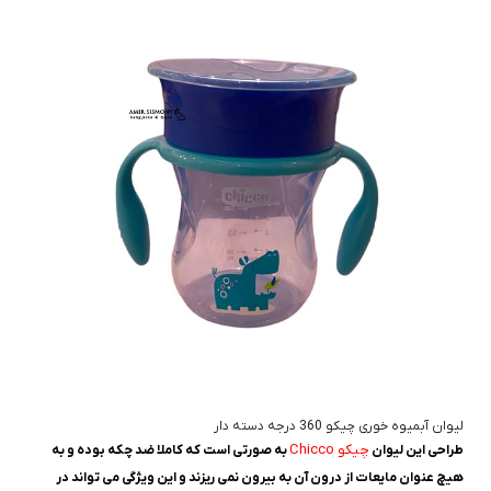
لیوان آبمیوه خوری چیکو 360 درجه دسته دار
چیکو Chicco
طراحی این لیوان
به صورتی است که کاملا ضد چکه بوده و به
هیچ عنوان مایعات از درون آن به بیرون نمی ریزند و این ویژگی می تواند در