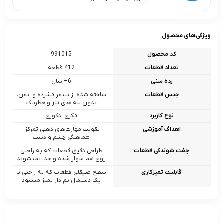
ویژگی‌های محصول
کد محصول
991015
تعداد قطعات
412 قطعه
رده سنی
6+ سال
جنس قطعات
ساخته شده از پلیمر فشرده و ایمن،
بدون لبه‌ های تیز و خطرناک
نوع کاربرد
فکری ،دکوری
اهداف آموزشی
تقویت مهارت‌های ذهنی،تمرکز،
هماهنگی چشم و دست
چفت‌ شوندگی قطعات
طراحی دقیق قطعات که به‌ راحتی
روی هم سوار شده و جدا نمیشوند
قابلیت تمیزکاری
سطح صیقلی قطعات که به راحتی با
یک دستمال نم‌ دار تمیز میشود