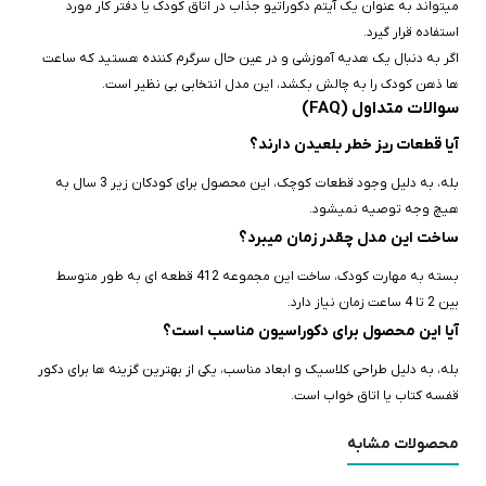
میتواند به عنوان یک آیتم دکوراتیو جذاب در اتاق کودک یا دفتر کار مورد
استفاده قرار گیرد.
اگر به دنبال یک هدیه آموزشی و در عین حال سرگرم‌ کننده هستید که ساعت‌
ها ذهن کودک را به چالش بکشد، این مدل انتخابی بی‌ نظیر است.
سوالات متداول (FAQ)
آیا قطعات ریز خطر بلعیدن دارند؟
بله، به دلیل وجود قطعات کوچک، این محصول برای کودکان زیر 3 سال به
هیچ وجه توصیه نمیشود.
ساخت این مدل چقدر زمان میبرد؟
بسته به مهارت کودک، ساخت این مجموعه 412 قطعه‌ ای به طور متوسط
بین 2 تا 4 ساعت زمان نیاز دارد.
آیا این محصول برای دکوراسیون مناسب است؟
بله، به دلیل طراحی کلاسیک و ابعاد مناسب، یکی از بهترین گزینه‌ ها برای دکور
قفسه کتاب یا اتاق خواب است.
محصولات مشابه