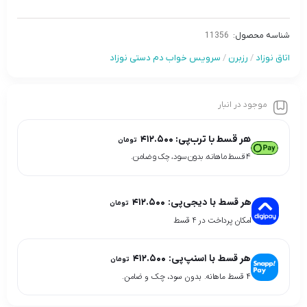
شناسه محصول:
11356
اتاق نوزاد
/
رزبرن
/
سرویس خواب دم دستی نوزاد
موجود در انبار
هر قسط با ترب‌پی:
۴۱۲.۵۰۰
تومان
۴ قسط ماهانه. بدون سود، چک و ضامن.
هر قسط با دیجی‌پی:
۴۱۲.۵۰۰
تومان
امکان پرداخت در 4 قسط
هر قسط با اسنپ‌پی:
۴۱۲.۵۰۰
تومان
۴ قسط ماهانه. بدون سود، چک و ضامن.