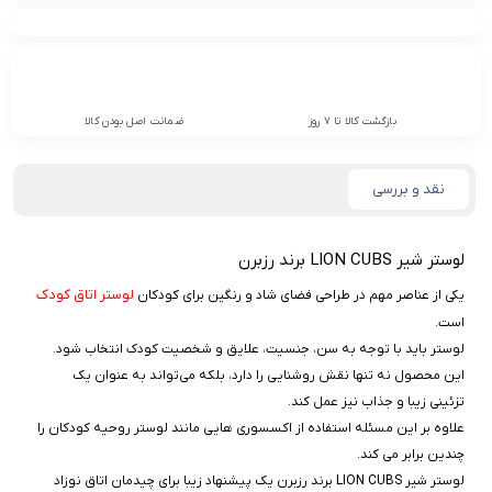
بازگشت کالا تا 7 روز
ضمانت اصل بودن کالا
نقد و بررسی
لوستر شیر LION CUBS برند رزبرن
لوستر اتاق کودک
یکی از عناصر مهم در طراحی فضای شاد و رنگین برای کودکان
است.
لوستر باید با توجه به سن، جنسیت، علایق و شخصیت کودک انتخاب شود.
این محصول نه تنها نقش روشنایی را دارد، بلکه می‌تواند به عنوان یک
تزئینی زیبا و جذاب نیز عمل کند.
علاوه بر این مسئله استفاده از اکسسوری هایی مانند لوستر روحیه کودکان را
چندین برابر می کند.
لوستر شیر LION CUBS برند رزبرن یک پیشنهاد زیبا برای چیدمان اتاق نوزاد