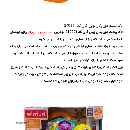
لاک پشت موزیکال وین فان کد 240301
اسباب بازی نوزاد
لاک پشت موزیکال وین فان کد 240301 بهترین
برای کودکان
+12 ماه می باشد که ویژگی های متعددی را شامل می شود.
محصول فوق قابلیت های فراوانی دارد که بر روی بدنه آن دکمه هایی برای رنگ
ها، اعداد و حیوانات قرار دارد و موزیکال می باشد که می تواند لحظات شاد و
سرگرم کننده ای را برای کودکان مهیا سازد.
این لاک پشت زیبا دارای بلوک های رنگارنگی به اشکال دایره، قلب، مثلث و مربع
است که کودک باید آن ها را به درستی و با استفاده از هوش خود، در جایگاه
خود قرار دهد و به نوعی شبیه به پازل طراحی شده است.