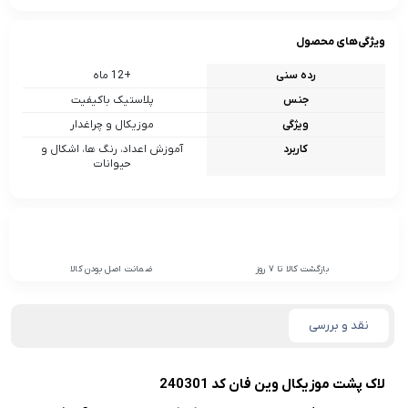
ویژگی‌های محصول
رده سنی
+12 ماه
جنس
پلاستیک باکیفیت
ویژگی
موزیکال و چراغدار
کاربرد
آموزش اعداد، رنگ ها، اشکال و
حیوانات
بازگشت کالا تا 7 روز
ضمانت اصل بودن کالا
نقد و بررسی
لاک پشت موزیکال وین فان کد 240301