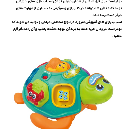
بهتر است برای فرزندانتان از همان دوران کودکی اسباب بازی های آموزشی
تهیه کنید تا آن ها بتوانند در کنار بازی و سرگرمی به بسیاری از مهارت های
دیگر دست پیدا کنند.
اسباب بازی های آموزشی امروزه در انواع مختلفی طراحی و تولید می شوند که
بهتر است در زمان خرید حتما به برند آن توجه داشته باشید و آن را مدنظر قرار
دهید.