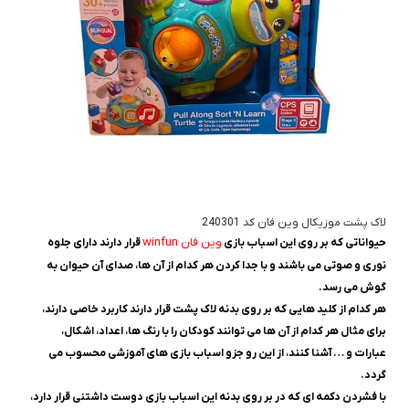
لاک پشت موزیکال وین فان کد 240301
وین فان winfun
حیواناتی که بر روی این اسباب بازی
قرار دارند دارای جلوه
نوری و صوتی می باشند و با جدا کردن هر کدام از آن ها، صدای آن حیوان به
گوش می رسد.
هر کدام از کلید هایی که بر روی بدنه لاک پشت قرار دارند کاربرد خاصی دارند،
برای مثال هر کدام از آن ها می توانند کودکان را با رنگ ها، اعداد، اشکال،
عبارات و … آشنا کنند، از این رو جزو اسباب بازی های آموزشی محسوب می
گردد.
با فشردن دکمه ای که در بر روی بدنه این اسباب بازی دوست داشتنی قرار دارد،