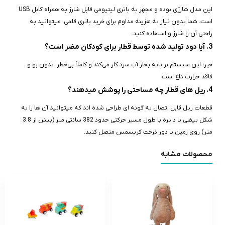
این مدل شارژی بوده و مجهز به باتری لیتیومی قابل شارژ به همراه کابل USB
است. شما بدون نیاز به هزینه مداوم برای خرید باتری قلمی، میتوانید به
راحتی آن را شارژ و استفاده کنید.
3. آیا دود تولید شده توسط قطار برای کودکان مضر است؟
خیر؛ این سیستم بر پایه بخار آب سرد کار می‌کند و کاملاً بی‌خطر، بدون بو و
فاقد حرارت داغ است.
4. ریل‌ های قطار چه مساحتی را پوشش میدهند؟
قطعات ریل قابل اتصال به‌ گونه‌ ای طراحی شده‌ اند که میتوانید آن‌ ها را به
شکل بیضی یا دایره با طول مسیر حرکتی حدود 382 سانتی‌ متر (بیش از 3.8
متر) روی زمین یا دور درخت کریسمس متصل کنید.
محصولات مشابه