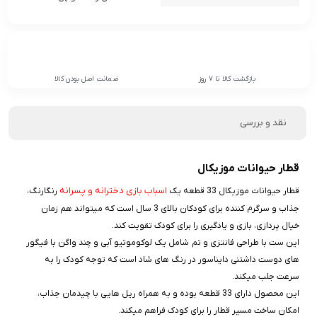
بازگشت کالا تا 7 روز
ضمانت اصل بودن کالا
نقد و بررسی
قطار حیوانات موزیکال
اسباب‌ بازی دخترانه و پسرانه
قطار حیوانات موزیکال 33 قطعه یک
رنگارنگ،
جذاب و سرگرم‌ کننده برای کودکان بالای 3 سال است که میتواند هم‌ زمان
خیال‌ پردازی، بازی و یادگیری را برای کودک تقویت کند.
این ست با طراحی فانتزی و تم شامل یک لوکوموتیو آبی و چند واگن با فیگور
های دوست‌ داشتنی دایناسور در رنگ‌ های شاد است که توجه کودک را به‌
سرعت جلب میکند.
این محصول دارای 33 قطعه بوده و به‌ همراه ریل‌ هایی با چیدمان جذاب،
امکان ساخت مسیر قطار را برای کودک فراهم میکند.