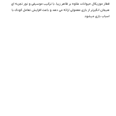
قطار موزیکال حیوانات علاوه بر ظاهر زیبا، با ترکیب موسیقی و نور تجربه‌ ای
هیجان‌ انگیزتر از بازی معمولی ارائه می‌ دهد و باعث افزایش تعامل کودک با
اسباب‌ بازی میشود.