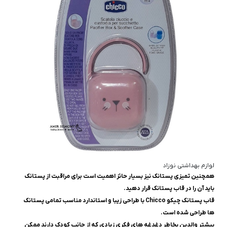
لوازم بهداشتی نوزاد
همچنین تمیزی پستانک نیز بسیار حائز اهمیت است برای مراقبت از پستانک
باید آن را در قاب پستانک قرار دهید.
قاب پستانک چیکو Chicco با طراحی زیبا و استاندارد مناسب تمامی پستانک
ها طراحی شده است.
بیشتر والدین بخاطر دغدغه های فکری زیادی که از جانب کودک دارند ممکن