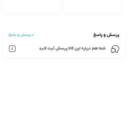
پرسش و پاسخ
0 پرسش و پاسخ
شما هم درباره این کالا پرسش ثبت کنید