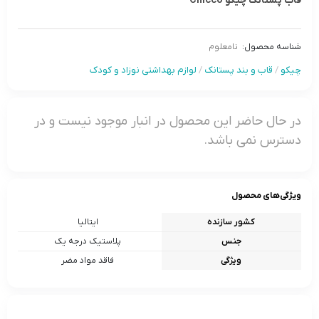
قاب پستانک چیکو Chicco
شناسه محصول:
نامعلوم
چیکو
/
قاب و بند پستانک
/
لوازم بهداشتی نوزاد و کودک
در حال حاضر این محصول در انبار موجود نیست و در
دسترس نمی باشد.
ویژگی‌های محصول
کشور سازنده
ایتالیا
جنس
پلاستیک درجه یک
ویژگی
فاقد مواد مضر