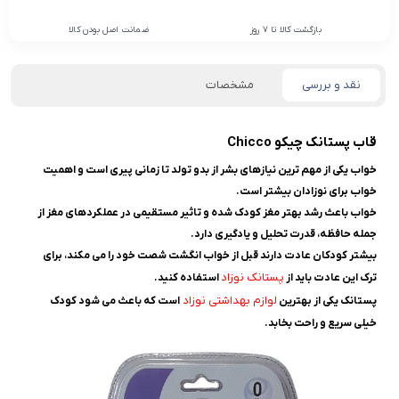
بازگشت کالا تا 7 روز
ضمانت اصل بودن کالا
نقد و بررسی
مشخصات
قاب پستانک چیکو Chicco
خواب یکی از مهم ترین نیازهای بشر از بدو تولد تا زمانی پیری است و اهمیت
خواب برای نوزادان بیشتر است.
خواب باعث رشد بهتر مغز کودک شده و تاثیر مستقیمی در عملکردهای مغز از
جمله حافظه، قدرت تحلیل و یادگیری دارد.
بیشتر کودکان عادت دارند قبل از خواب انگشت شصت خود را می مکند، برای
پستانک نوزاد
ترک این عادت باید از
استفاده کنید.
لوازم بهداشتی نوزاد
پستانک یکی از بهترین
است که باعث می شود کودک
خیلی سریع و راحت بخابد.