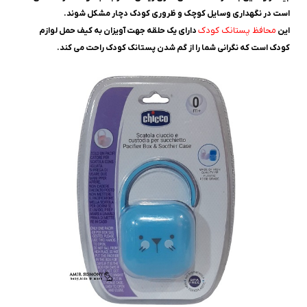
است در نگهداری وسایل کوچک و ظروری کودک دچار مشکل شوند.
محافظ پستانک کودک
این
دارای یک حلقه جهت آویزان به کیف حمل لوازم
کودک است که نگرانی شما را از گم شدن پستانک کودک راحت می کند.