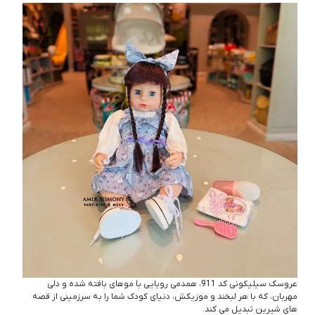
عروسک سیلیکونی کد 911، همدمی رویایی با موهای بافته‌ شده و دلی
مهربان، که با هر لبخند و موزیکش، دنیای کودک شما را به سرزمینی از قصه‌
های شیرین تبدیل می‌ کند.