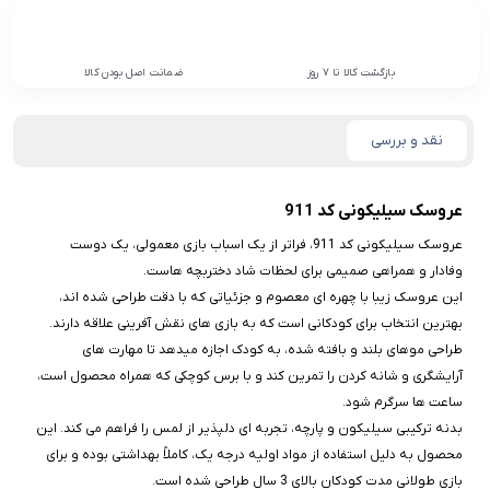
بازگشت کالا تا 7 روز
ضمانت اصل بودن کالا
نقد و بررسی
عروسک سیلیکونی کد 911
عروسک سیلیکونی کد 911، فراتر از یک اسباب‌ بازی معمولی، یک دوست
وفادار و همراهی صمیمی برای لحظات شاد دختربچه‌ هاست.
این عروسک زیبا با چهره‌ ای معصوم و جزئیاتی که با دقت طراحی شده‌ اند،
بهترین انتخاب برای کودکانی است که به بازی‌ های نقش‌ آفرینی علاقه دارند.
طراحی موهای بلند و بافته‌ شده، به کودک اجازه میدهد تا مهارت‌ های
آرایشگری و شانه کردن را تمرین کند و با برس کوچکی که همراه محصول است،
ساعت‌ ها سرگرم شود.
بدنه ترکیبی سیلیکون و پارچه، تجربه‌ ای دلپذیر از لمس را فراهم می‌ کند. این
محصول به دلیل استفاده از مواد اولیه درجه یک، کاملاً بهداشتی بوده و برای
بازی طولانی‌ مدت کودکان بالای 3 سال طراحی شده است.