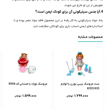
تعویض از تن او خارج می‌ شوند.
4.آیا جنس سیلیکونی آن برای کودک ایمن است؟
بله، مواد سیلیکونی به کار رفته در این محصول فاقد مواد مضر بوده و با
استانداردهای ایمنی اسباب‌ بازی برای کودکان مطابقت دارد.
محصولات مشابه
ست عروسک بیبی بورن با لوازم
عروسک نوزاد با صندلی کد 8566
KIDS KID
۱.۵۹۹.۰۰۰
۱.۷۹۹.۰۰۰
تومان
تومان