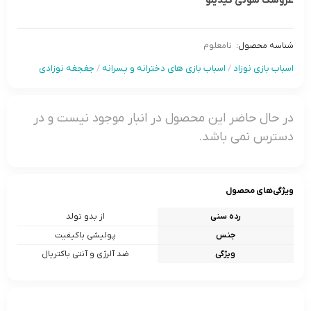
عروسک سوتی کیدیلو
شناسه محصول:
نامعلوم
اسباب بازی نوزاد
/
اسباب بازی های دخترانه و پسرانه
/
جغجغه نوزادی
در حال حاضر این محصول در انبار موجود نیست و در
دسترس نمی باشد.
ویژگی‌های محصول
رده سنی
از بدو تولد
جنس
پولیشی باکیفیت
ویژگی
ضد آلرژی و آنتی باکتریال