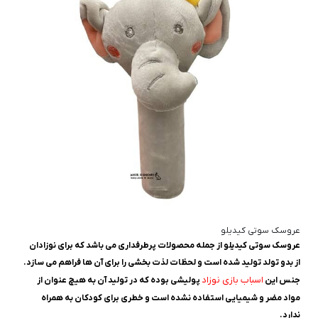
عروسک سوتی کیدیلو
عروسک سوتی کیدیلو از جمله محصولات پرطرفداری می باشد که برای نوزادان
از بدو تولد تولید شده است و لحظات لذت بخشی را برای آن ها فراهم می سازد.
اسباب بازی نوزاد
جنس این
پولیشی بوده که در تولید آن به هیچ عنوان از
مواد مضر و شیمیایی استفاده نشده است و خطری برای کودکان به همراه
ندارد.