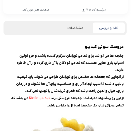
بازگشت کالا تا 7 روز
ضمانت اصل بودن کالا
نقد و بررسی
مشخصات
عروسک سوتی کیدیلو
جغجه ها می توانند برای تمامی نوزادان سرگرم کننده باشند و جزو اولین
اسباب بازی هایی هستند که تمامی کودکان با آن بازی کرده و از آن خاطره
دارند.
از آنجایی که جغحغه ها مختص برای نوزادان طراحی می شوند، باید کیفیت
بالایی داشته تا سبب ایجاد آلرژی و حساسیت برای آن ها نشوند و در زمان
بازی، خیال والدین راحت باشد که خطری فرزندشان را تهدید نمی کند.
کیدیلو Kidilo
از این رو پیشنهاد ما به شما، جغجغه عروسکی برند
می باشد که
تمامی ویژگی های یک جغجغه ایده آل را دارا می باشد.