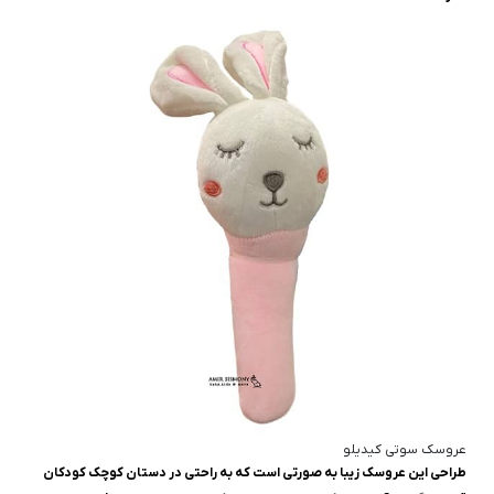
عروسک سوتی کیدیلو
طراحی این عروسک زیبا به صورتی است که به راحتی در دستان کوچک کودکان