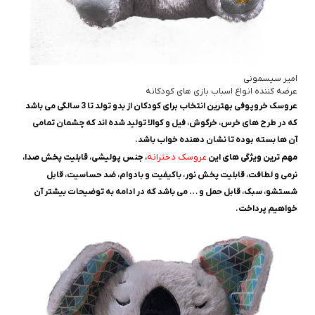
امیر سیسمونی
عرضه کننده انواع اسباب بازی های کودکانه
عروسک خروپوفی بهترین انتخاب برای کودکان از بدو تولد تا 3 سالگی می باشد
که در طرح های خرس، خرگوش، فیل و کوالا تولید شده اند که چشمان تمامی
آن ها بسته بوده تا نشان دهنده خواب باشد.
عروسک دخترانه
مهم ترین ویژگی های این
، جنس پولیشی، قابلیت پخش صدا،
نرمی و لطافت، قابلیت پخش نور، باکیفیت و بادوام، ضد حساسیت، قابل
شستشو، سبک، قابل حمل و … می باشد که در ادامه به توضیحات بیشتر آن
خواهیم پرداخت.