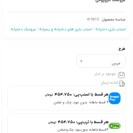
عروسک خروپوفی
شناسه محصول:
419815
اسباب بازی دخترانه
/
اسباب بازی های دخترانه و پسرانه
/
عروسک دخترانه
طرح
خرس
موجود در انبار
آماده ارسال
هر قسط با اسنپ‌پی:
۴۵۴.۷۵۰
تومان
۴ قسط ماهانه. بدون سود، چک و ضامن.
هر قسط با ترب‌پی:
۴۵۴.۷۵۰
تومان
۴ قسط ماهانه. بدون سود، چک و ضامن.