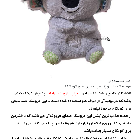
امیر سیسمونی
عرضه کننده انواع اسباب بازی های کودکانه
اسباب بازی دخترانه
همانطور که بیان شد، جنس این
از پولیش درجه یک می
باشد که در تولید آن از الیاف نانو استفاده شده است تا این عروسک حساسیتی
برای کودکان بوجود نیاورد.
از جمله جذاب ترین آبشن این عروسک، صدای خرپوف آن می باشد که با فشردن
دکمه ای که بر روی شکم آن قرار دارد، شروع به خروپوف می کند و می تواند
برای کودکان بسیار جذاب باشد.
از آنجایی که ابعاد این محصول مناسب است، کودکان می توانند به راحتی آن را