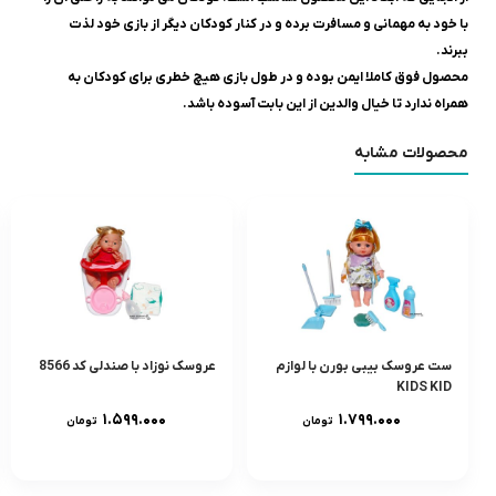
با خود به مهمانی و مسافرت برده و در کنار کودکان دیگر از بازی خود لذت
ببرند.
محصول فوق کاملا ایمن بوده و در طول بازی هیچ خطری برای کودکان به
همراه ندارد تا خیال والدین از این بابت آسوده باشد.
محصولات مشابه
ست عروسک بیبی بورن با لوازم
عروسک نوزاد با صندلی کد 8566
KIDS KID
۱.۵۹۹.۰۰۰
۱.۷۹۹.۰۰۰
تومان
تومان