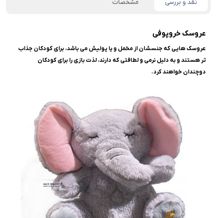
نقد و بررسی
مشخصات
عروسک خروپوفی
عروسک هایی که جنسشان از مخمل و یا پولیش می باشد، برای کودکان جذاب
تر هستند و به دلیل نرمی و لطافتی که دارند، لذت بازی را برای کودکان
دوچندان خواهند کرد.