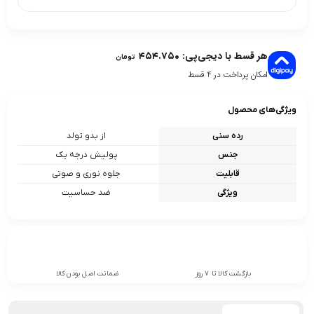
هر قسط با دیجی‌پی:
۴۵۴.۷۵۰
تومان
امکان پرداخت در 4 قسط
ویژگی‌های محصول
رده سنی
از بدو تولد
جنس
پولیش درجه یک
قابلیت
جلوه نوری و صوتی
ویژگی
ضد حساسیت
بازگشت کالا تا 7 روز
ضمانت اصل بودن کالا