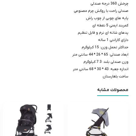
چرخش 360 درجه صندلی
صندلی راحت با روکش چرم مصنوعی
پایه های چوبی از چوب راش
کمربند ایمنی 5 نقطه ای
پدهای شانه ای نرم و قابل تنظیم
دارای گارانتی 1 ساله
حداکثر تحمل وزن: 15 کیلوگرم
ابعاد صندلی: 65 * 26 * 44 سانتی متر
وزن صندلی بلند: 7.3 کیلوگرم
اندازه جعبه: 43 * 30 * 68 سانتی متر
ساخت بلغارستان
محصولات مشابه