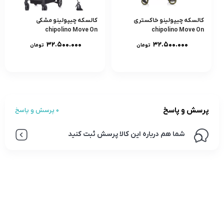
کالسکه چیپولینو خاکستری
کالسکه چیپولینو مشکی
chipolino Move On
chipolino Move On
۳۲.۵۰۰.۰۰۰
۳۲.۵۰۰.۰۰۰
تومان
تومان
پرسش و پاسخ
0 پرسش و پاسخ
شما هم درباره این کالا پرسش ثبت کنید