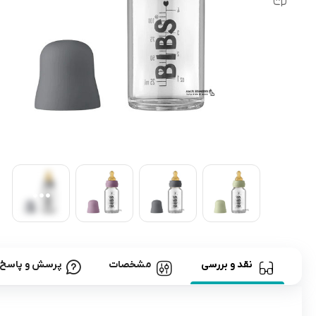
رابط و پد سینه
اسباب بازی نوزاد
دستگاه بخور سرد کودک
لباس و اکسسوری
اکسسوری
نقد و بررسی
مشخصات
پرسش و پاسخ