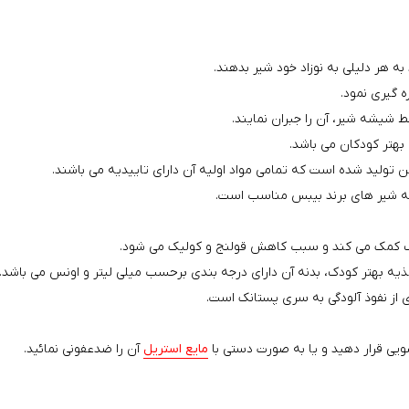
 هر دلیلی به نوزاد خود شیر بدهند.
ه گیری نمود.
 شیشه شیر، آن را جبران نمایند.
ه شیر های برند بیبس مناسب است.
ک کمک می کند و سبب کاهش قولنج و کولیک می شود.
از نفوذ آلودگی به سری پستانک است.
یی قرار دهید و یا به صورت دستی با
مایع استریل
آن را ضدعفونی نمائید.