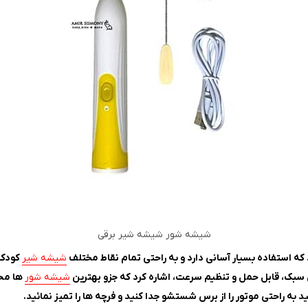
شیشه شور شیشه شیر برقی
 استفاده بسیار آسانی دارد و به راحتی تمام نقاط مختلف
شیشه شیر
کودکان
بک، قابل حمل و تنظیم سرعت، اشاره کرد که جزو بهترین
شیشه شور
ها مح
راحتی موتور را از برس شستشو جدا کنید و فرچه ها را تمیز نمائید.