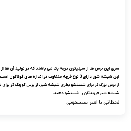
سری این برس ها از سیلیکون درجه یک می باشند که در تولید آن ها 
این شیشه شور دارای 3 نوع فرچه متفاوت در اندازه های گوناگون است که عمل شستشو را برای والدین راحت تر کرده است.
از برس بزرگ تر برای شستشو بطری شیشه شیر، از برس کوچک تر برا
شیشه شیر فرزندتان را شستشو دهید.
لحظاتی با امیر سیسمونی