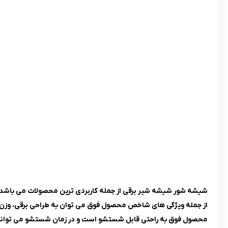
شیشه شور شیشه شیر برقی از جمله کاربردی ترین محصولات می باشد که
از جمله ویژگی های شاخص محصول فوق می توان به طراحی برقی، وزن س
محصول فوق به راحتی قابل شستشو است و در زمان شستشو می توانید به 