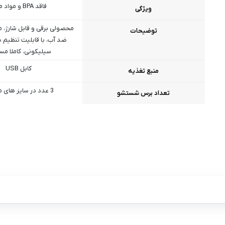
فاقد BPA و مواد مضر
ویژگی
محصولی برقی و قابل شارژ، م
توضیحات
ضد آب، با قابلیت تنظیم 
سیلیکونی، کاملا مس
کابل USB
منبع تغذیه
3 عدد در سایز های مختلف
تعداد برس شستشو