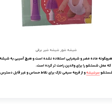
شیشه شور شیشه شیر برقی
از هیچگونه ماده مضر و شیمیایی استفاده نشده است و هیچ آسیبی به شیشه 
ی شستشو
سرشیشه
و از فرچه سیمی نازک برای نقاط حساس و غیر قابل دسترس اس