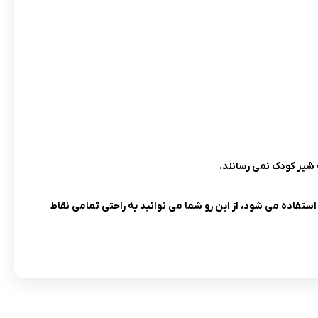
شیر کودک نمی رسانند.
تفاده می شود، از این رو شما می توانید به راحتی تمامی نقاط