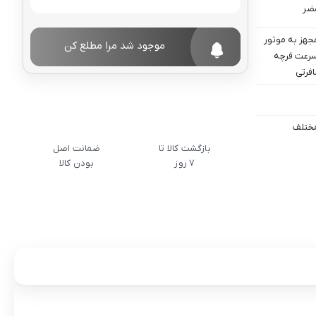
جهز به موتور
موجود شد مرا مطلع کن
سرعت فرچه
افرتی
بازگشت کالا تا
ضمانت اصل
7 روز
بودن کالا