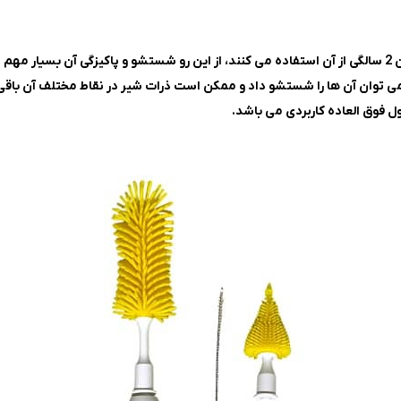
ست.
 توان آن ها را شستشو داد و ممکن است ذرات شیر در نقاط مختلف آن باقی 
ل فوق العاده کاربردی می باشد.