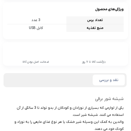
ویژگی‌های محصول
تعداد برس
3 عدد
منبع تغذیه
کابل USB
بازگشت کالا تا 7 روز
ضمانت اصل بودن کالا
نقد و بررسی
شیشه شور برقی
یکی از لوازمی که بسیاری از نوزادان و کودکان از بدو تولد تا 3 سالگی از آن
استفاده می کنند، شیشه شیر است.
والدین به کمک این وسیله شیر خشک یا هر نوع غذای مایعی را به نوزاد و
کودک خود می دهند.