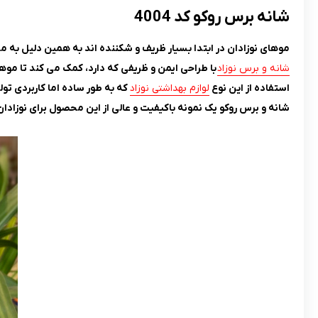
شانه برس روکو کد 4004
موهای نوزادان در ابتدا بسیار ظریف و شکننده اند به همین دلیل به مر
شانه و برس نوزاد
با طراحی ایمن و ظریفی که دارد، کمک می کند تا موه
استفاده از این نوع
لوازم بهداشتی نوزاد
که به طور ساده اما کاربردی تو
شانه و برس روکو یک نمونه باکیفیت و عالی از این محصول برای نوزادان