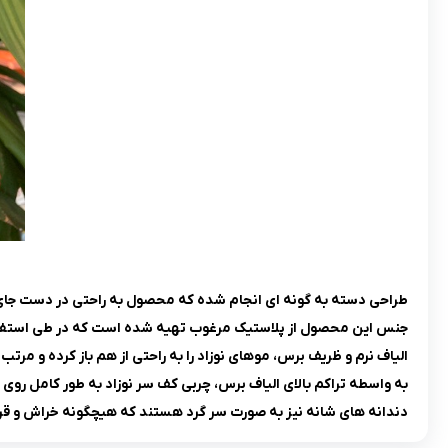
طراحی دسته به گونه ای انجام شده که محصول به راحتی در دست جای 
جنس این محصول از پلاستیک مرغوب تهیه شده است که در طی استفا
الیاف نرم و ظریف برس، موهای نوزاد را به راحتی از هم باز کرده و 
به واسطه تراکم بالای الیاف برس، چربی کف سر نوزاد به طور کامل 
دندانه های شانه نیز به صورت سر گرد هستند که هیچگونه خراش و قر