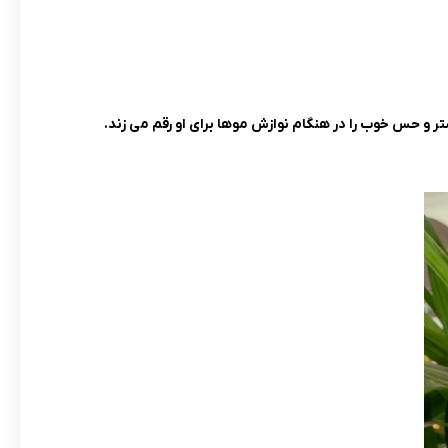
 و حس خوب را در هنگام نوازش موها برای او رقم می زند.