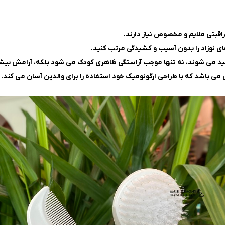
اقبتی ملایم و مخصوص نیاز دارند.
ای نوزاد را بدون آسیب و کشیدگی مرتب کنید.
لید می شوند، نه تنها موجب آراستگی ظاهری کودک می شود بلکه، آرامش بیشتر
 می باشد که با طراحی ارگونومیک خود استفاده را برای والدین آسان می کند.