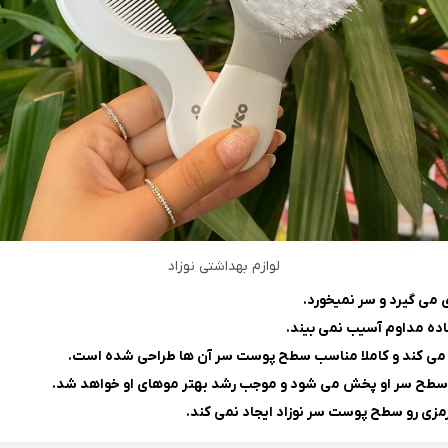
لوازم بهداشتی نوزاد
می گیرد و سر نمیخورد.
ده مداوم آسیب نمی بیند.
مرتب می کند و کاملا مناسب سطح پوست سر آن ها طراحی شده است.
روی سطح سر او پخش می شود و موجب رشد بهتر موهای او خواهد شد.
مزی رو سطح پوست سر نوزاد ایجاد نمی کند.