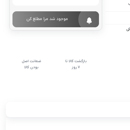
موجود شد مرا مطلع کن
کی
بازگشت کالا تا
ضمانت اصل
7 روز
بودن کالا