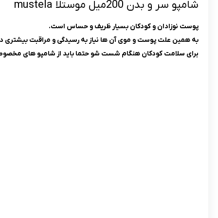
شامپو سر و بدن 200میل موستلا mustela
پوست نوزادان و کودکان بسیار ظریف و حساس است.
به همین علت پوست و موی آن ها نیاز به رسیدگی و مراقبت بیشتری دا
برای سلامت کودکان هنگام شست شو حتما باید از شامپو های مخصوص