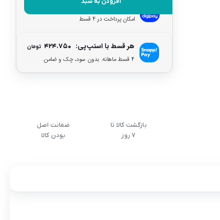
افزودن به سبد
هر قسط با دیجی‌پی:
۴۲۴.۷۵۰
تومان
امکان پرداخت در 4 قسط
هر قسط با اسنپ‌پی:
۴۲۴.۷۵۰
تومان
۴ قسط ماهانه. بدون سود، چک و ضامن.
بازگشت کالا تا
ضمانت اصل
7 روز
بودن کالا