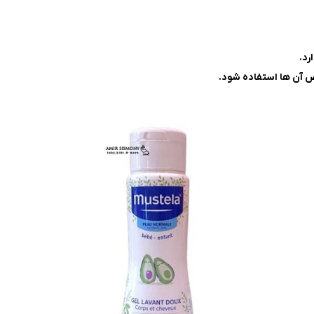
رد.
 آن ها استفاده شود.