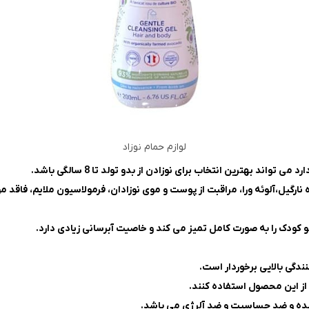
لوازم حمام نوزاد
مهم این شامپو شامل: ضد آلرژی، حاوی ویتامین B و عصاره نارگیل،آلوئه ورا، مراقبت از پوست و موی نوزادان
 کودک را به صورت کامل تمیز می کند و خاصیت آبرسانی زیادی دارد.
ندگی بالایی برخوردار است.
از این محصول استفاده کنند.
ه و ضد حساسیت و ضد آلرژی می باشد.