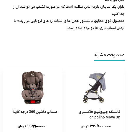
دارای یک سایبان پارچه قابل تنظیم است که در صورت کثیفی می توانید آن را
جدا کنید.
محصول فوق مطابق با دستورالعمل ها و استاندارد های اروپایی در رابطه با
ایمنی اسباب بازی ها تولیده شده است.
محصولات مشابه
کالسکه چیپولینو خاکستری
صندلی ماشین 360 درجه کاپلا
chipolino Move On
۱۹.۹۹۰.۰۰۰
۳۲.۵۰۰.۰۰۰
تومان
تومان