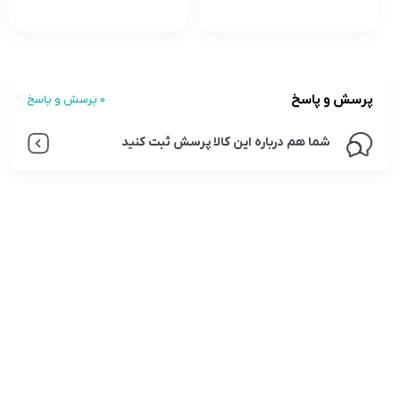
پرسش و پاسخ
0 پرسش و پاسخ
شما هم درباره این کالا پرسش ثبت کنید