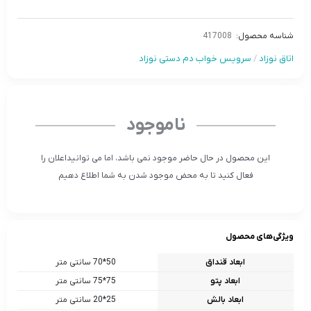
شناسه محصول:
417008
اتاق نوزاد
/
سرویس خواب دم دستی نوزاد
ناموجود
این محصول در حال حاضر موجود نمی باشد، اما می توانیداعلان را
فعال کنید تا به محض موجود شدن به شما اطلاع دهیم
ویژگی‌های محصول
ابعاد قنداق
50*70 سانتی متر
ابعاد پتو
75*75 سانتی متر
ابعاد بالش
25*20 سانتی متر