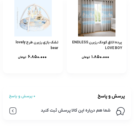
پرده اتاق کودک رزبرن ENDLESS
تشک بازی رزبرن طرح lovely
bear
LOVE BOY
۶.۸۵۰.۰۰۰
۱.۸۵۰.۰۰۰
تومان
تومان
پرسش و پاسخ
0 پرسش و پاسخ
شما هم درباره این کالا پرسش ثبت کنید