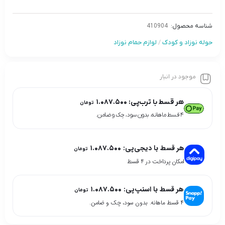
شناسه محصول:
410904
حوله نوزاد و کودک
/
لوازم حمام نوزاد
موجود در انبار
هر قسط با ترب‌پی:
۱.۰۸۷.۵۰۰
تومان
۴ قسط ماهانه. بدون سود، چک و ضامن.
هر قسط با دیجی‌پی:
۱.۰۸۷.۵۰۰
تومان
امکان پرداخت در 4 قسط
هر قسط با اسنپ‌پی:
۱.۰۸۷.۵۰۰
تومان
۴ قسط ماهانه. بدون سود، چک و ضامن.