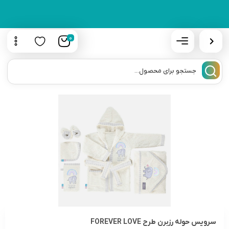
0
سرویس حوله رزبرن طرح FOREVER LOVE