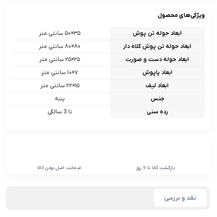
ویژگی‌های محصول
ابعاد حوله تن پوش
۳۵×۵۰ سانتی متر
ابعاد حوله تن پوش کلاه دار
۸۰×۸۰ سانتی متر
ابعاد حوله دست و صورت
۲۵×۲۵ سانتی متر
ابعاد پاپوش
۷×۱۰ سانتی متر
ابعاد لیف
۱۵×۲۲ سانتی متر
جنس
پنبه
رده سنی
تا 3 سالگی
بازگشت کالا تا 7 روز
ضمانت اصل بودن کالا
نقد و بررسی