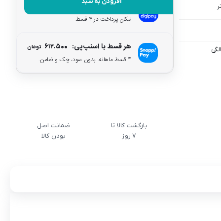
افزودن به سبد
هر قسط با دیجی‌پی:
۶۱۲.۵۰۰
تومان
امکان پرداخت در 4 قسط
هر قسط با اسنپ‌پی:
۶۱۲.۵۰۰
تومان
۴ قسط ماهانه. بدون سود، چک و ضامن.
بازگشت کالا تا
ضمانت اصل
7 روز
بودن کالا