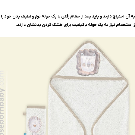
آن احتیاج دارند و باید بعد از حمام رفتن با یک حوله نرم و لطیف بدن خود را
د از استحمام نیاز به یک حوله باکیفیت برای خشک کردن بدنشان دارند.