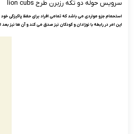
سرویس حوله دو تکه رزبرن طرح lion cubs
استحمام جزو مواردی می باشد که تمامی افراد برای حفظ پاکیزگی خود به 
این امر در رابطه با نوزادان و کودکان نیز صدق می کند و آن ها نیز بع