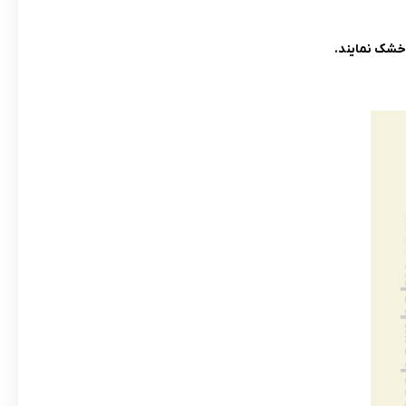
 خشک نمایند.