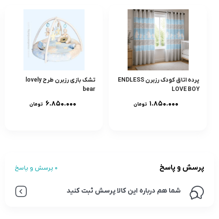
پرده اتاق کودک رزبرن ENDLESS
تشک بازی رزبرن طرح lovely
bear
LOVE BOY
۶.۸۵۰.۰۰۰
۱.۸۵۰.۰۰۰
تومان
تومان
پرسش و پاسخ
0 پرسش و پاسخ
شما هم درباره این کالا پرسش ثبت کنید