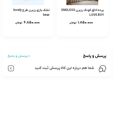
پرده اتاق کودک رزبرن ENDLESS
تشک بازی رزبرن طرح lovely
bear
LOVE BOY
۶.۸۵۰.۰۰۰
۱.۸۵۰.۰۰۰
تومان
تومان
پرسش و پاسخ
0 پرسش و پاسخ
شما هم درباره این کالا پرسش ثبت کنید