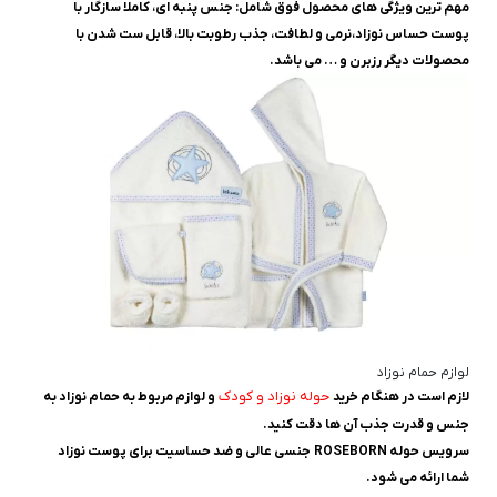
مهم ترین ویژگی های محصول فوق شامل: جنس پنبه ای، کاملا سازگار با
پوست حساس نوزاد،نرمی و لطافت، جذب رطوبت بالا، قابل ست شدن با
محصولات دیگر رزبرن و … می باشد.
لوازم حمام نوزاد
حوله نوزاد و کودک
لازم است در هنگام خرید
و لوازم مربوط به حمام نوزاد به
جنس و قدرت جذب آن ها دقت کنید.
سرويس حوله ROSEBORN جنسی عالی و ضد حساسیت برای پوست نوزاد
شما ارائه می شود.