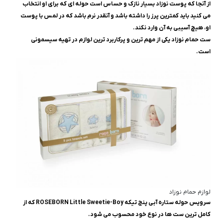
از آنجا که پوست نوزاد بسیار نازک و حساس است حوله‌ ای که برای او انتخاب
می‌ کنید باید کمترین پرز را داشته باشد و آنقدر نرم باشد که در لمس با پوست
او،‌ هیچ آسیبی به آن وارد نکند.
ست حمام نوزاد یکی از مهم ترین و پرکاربرد ترین لوازم در تهیه سیسمونی
است.
لوازم حمام نوزاد
سرويس حوله ستاره آبى پنج تيکه ROSEBORN Little Sweetie-Boy که از
کامل ترین ست ها در نوع خود محسوب می شود.