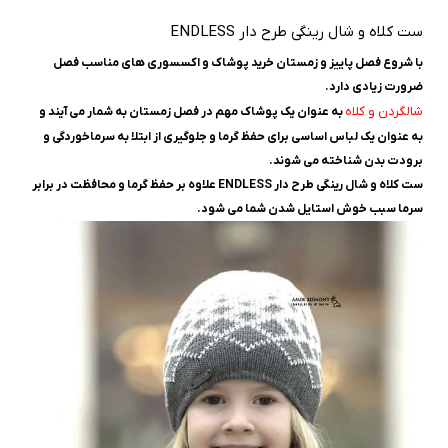
ست کلاه و شال رینگی طرح دار ENDLESS
با شروع فصل پاییز و زمستان خرید پوشاک و اکسسوری های مناسب فصل
ضرورت زیادی دارد.
شالگردن و کلاه
به عنوان یک پوشاک مهم در فصل زمستان به شمار می آیند و
به عنوان یک لباس اساسی برای حفظ گرما و جلوگیری از ابتلا به سرماخوردگی و
برودت بدن شناخته می شوند.
ست کلاه و شال رینگی طرح دار ENDLESS علاوه بر حفظ گرما و محافظت در برابر
سرما سبب خوش استایل شدن شما می شود.