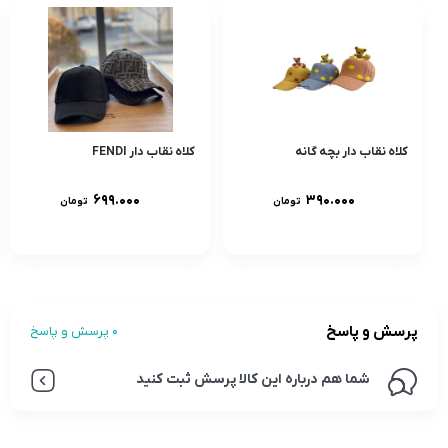
کلاه نقاب دار بچه گانه
کلاه نقاب دار FENDI
۶۹۹.۰۰۰
۳۹۰.۰۰۰
تومان
تومان
پرسش و پاسخ
0 پرسش و پاسخ
شما هم درباره این کالا پرسش ثبت کنید