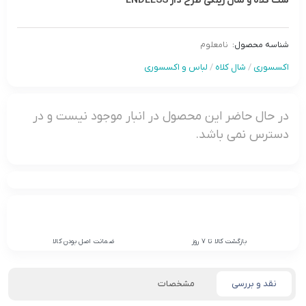
ست کلاه و شال رینگی طرح دار ENDLESS
شناسه محصول:
نامعلوم
اکسسوری
/
شال کلاه
/
لباس و اکسسوری
در حال حاضر این محصول در انبار موجود نیست و در
دسترس نمی باشد.
بازگشت کالا تا 7 روز
ضمانت اصل بودن کالا
نقد و بررسی
مشخصات