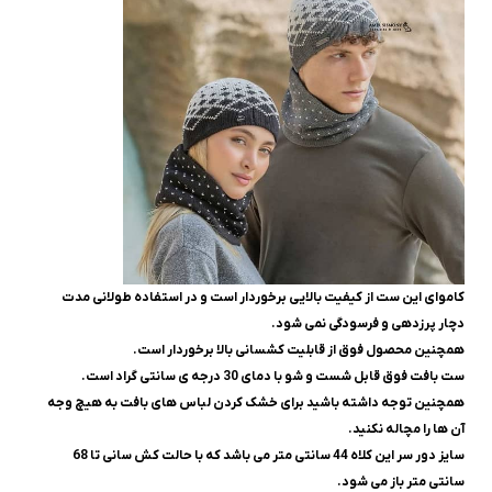
کاموای این ست از کیفیت بالایی برخوردار است و در استفاده طولانی مدت
دچار پرزدهی و فرسودگی نمی شود.
همچنین محصول فوق از قابلیت کشسانی بالا برخوردار است.
ست بافت فوق قابل شست و شو با دمای 30 درجه ی سانتی گراد است.
همچنین توجه داشته باشید برای خشک کردن لباس های بافت به هیچ وجه
آن ها را مچاله نکنید.
سایز دور سر این کلاه 44 سانتی متر می باشد که با حالت کش سانی تا 68
سانتی متر باز می شود.