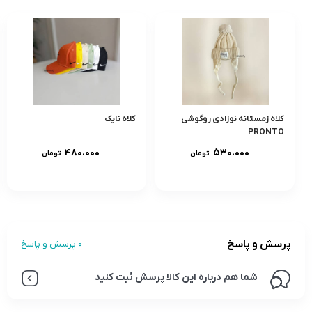
کلاه زمستانه نوزادی روگوشی
کلاه نایک
PRONTO
۴۸۰.۰۰۰
۵۳۰.۰۰۰
تومان
تومان
پرسش و پاسخ
0 پرسش و پاسخ
شما هم درباره این کالا پرسش ثبت کنید