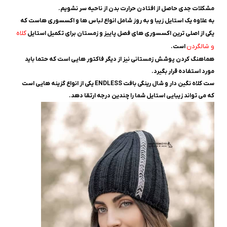
مشکلات جدی حاصل از افتادن حرارت بدن از ناحیه سر نشویم.
به علاوه یک استایل زیبا و به روز شامل انواع لباس ها و اکسسوری هاست که
کلاه
یکی از اصلی ترین اکسسوری های فصل پاییز و زمستان برای تکمیل استایل
و شالگردن
است.
هماهنگ کردن پوشش زمستانی نیز از دیگر فاکتور هایی است که حتما باید
مورد استفاده قرار بگیرد.
ست کلاه نگین دار و شال رینگی بافت ENDLESS یکی از انواع گزینه هایی است
که می تواند زیبایی استایل شما را چندین درجه ارتقا دهد.