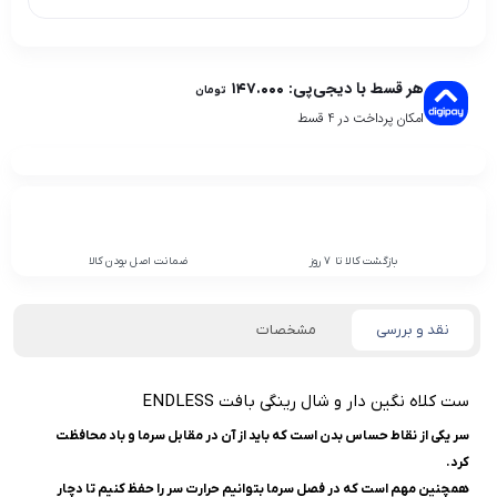
هر قسط با دیجی‌پی:
۱۴۷.۰۰۰
تومان
امکان پرداخت در 4 قسط
بازگشت کالا تا 7 روز
ضمانت اصل بودن کالا
نقد و بررسی
مشخصات
ست کلاه نگین دار و شال رینگی بافت ENDLESS
سر یکی از نقاط حساس بدن است که باید از آن در مقابل سرما و باد محافظت
کرد.
همچنین مهم است که در فصل سرما بتوانیم حرارت سر را حفظ کنیم تا دچار