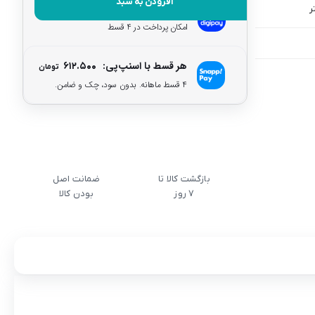
افزودن به سبد
هر قسط با دیجی‌پی:
۶۱۲.۵۰۰
تومان
امکان پرداخت در 4 قسط
هر قسط با اسنپ‌پی:
۶۱۲.۵۰۰
تومان
۴ قسط ماهانه. بدون سود، چک و ضامن.
بازگشت کالا تا
ضمانت اصل
7 روز
بودن کالا