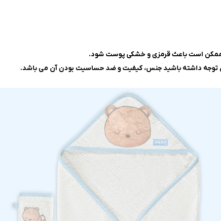
، ممکن است باعث قرمزی و خشکی پوست شود.
آن توجه داشته باشید جنس، کیفیت و ضد حساسیت بودن آن می باشد.