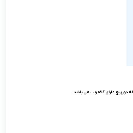
 دورپیچ دارای کلاه و … می باشد.