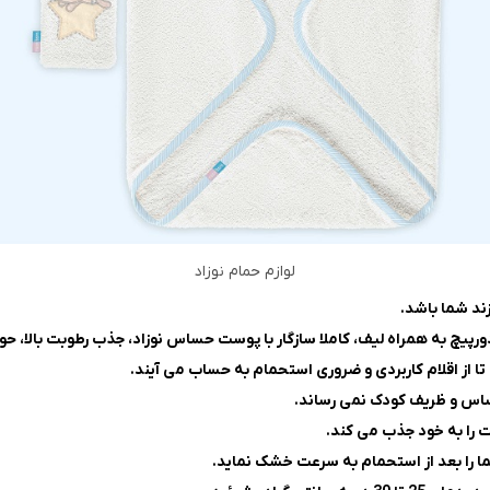
لوازم حمام نوزاد
چ به همراه لیف، کاملا سازگار با پوست حساس نوزاد، جذب رطوبت بالا، حوله
ت را به خود جذب می کند.
ا را بعد از استحمام به سرعت خشک نماید.