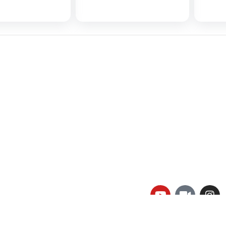
لینک های کاربردی :
ن
تماس با ما
سوالات متداول
درباره ما