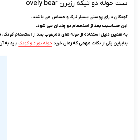
ست حوله دو تیکه رزبرن lovely bear
کودکان دارای پوستی بسیار نازک و حساس می باشند.
این حساسیت بعد از استحمام دو چندان می شود.
به همین دلیل استفاده از حوله های نامرغوب بعد از استحمام کودک
بنابراین یکی از نکات مهمی که زمان خرید
حوله نوزاد و کودک
باید به 