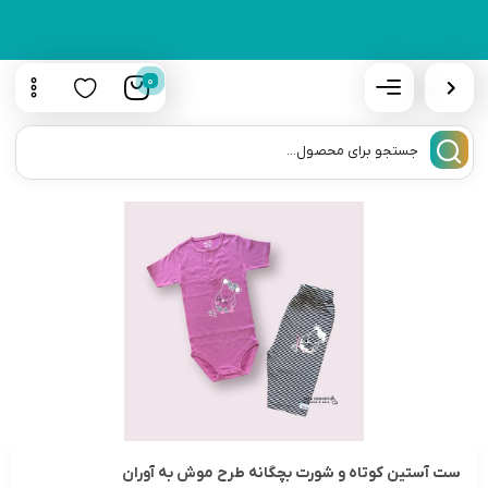
0
ست آستین کوتاه و شورت بچگانه طرح موش به آوران