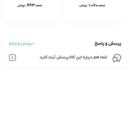
۴۶۳.۰۰۰
۱.۰۷۰.۰۰۰
تومان
تومان
پرسش و پاسخ
0 پرسش و پاسخ
شما هم درباره این کالا پرسش ثبت کنید