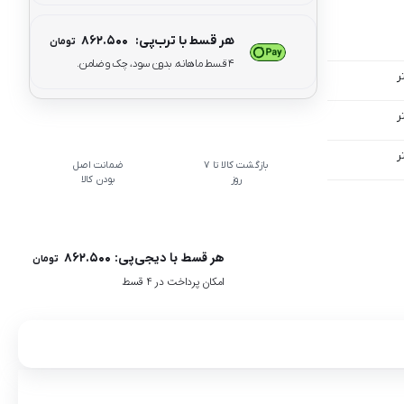
هر قسط با ترب‌پی:
۸۶۲.۵۰۰
تومان
۴ قسط ماهانه. بدون سود، چک و ضامن.
بازگشت کالا تا 7
ضمانت اصل
روز
بودن کالا
هر قسط با دیجی‌پی:
۸۶۲.۵۰۰
تومان
امکان پرداخت در 4 قسط