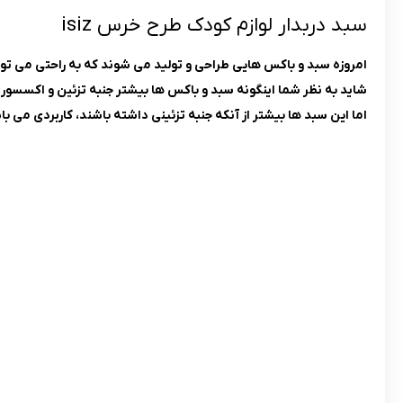
سبد دربدار لوازم کودک طرح خرس isiz
امروزه سبد و باکس هایی طراحی و تولید می شوند که به راحتی می توان
شاید به نظر شما اینگونه سبد و باکس ها بیشتر جنبه تزئین و اکسسور
اما این سبد ها بیشتر از آنکه جنبه تزئینی داشته باشند، کاربردی می با