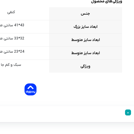
ویژگی‌های محصول
کنفی
جنس
43*41 سانتی متر
ابعاد سایز بزرگ
32*33 سانتی متر
ابعاد سایز متوسط
24*23 سانتی متر
ابعاد سایز متوسط
سبک و کم جا
ویژگی