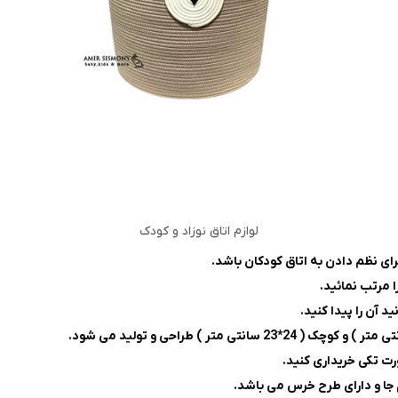
لوازم اتاق نوزاد و کودک
ا مرتب نمائید.
 آن را پیدا کنید.
جا و دارای طرح خرس می باشد.