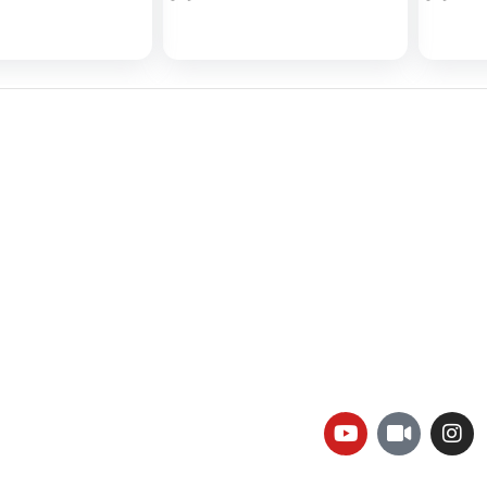
لینک های کاربردی :
ن
تماس با ما
سوالات متداول
درباره ما