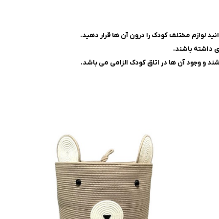
ید لوازم مختلف کودک را درون آن ها قرار دهید.
ی داشته باشند.
شند و وجود آن ها در اتاق کودک الزامی می باشد.