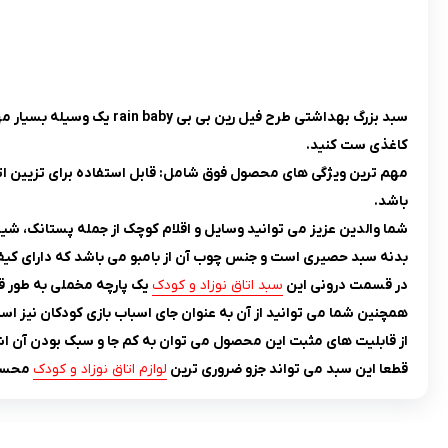
سبد بزرگ بهداشتى طرح في
کاغذی ست کنید.
مهم ترین ویژگی های محصول فوق شامل: قابل استفاده برای تزیین اتا
باشد.
شما والدین عزیز می توانید وسایل و اقلام کوچک از جمله پستانک، شیش
بدنه سبد حصیری است و جنس چوب آن از بامبو می باشد که دارای کیف
در قسمت درونی این
سبد اتاق نوزاد و کودک
یک پارچه مخملی به طور قال
همچنین شما می توانید از آن به عنوان جای اسباب بازی کودکان نیز اس
از قابلیت های مثبت این محصول می توان به کم جا و سبک بودن آن اش
قطعا این سبد می تواند جزو ضروری ترین
لوازم اتاق نوزاد و کودک
محسو