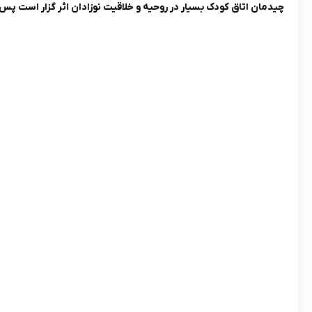
چیدمان اتاق کودک بسیار در روحیه و خلاقیت نوزادان اثر گزار است پس 