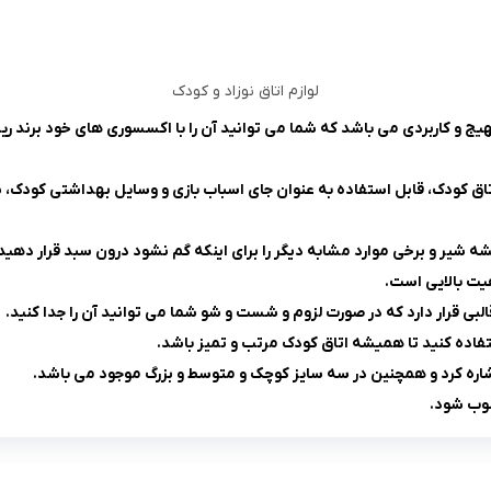
لوازم اتاق نوزاد و کودک
ل رین بی بی rain baby یک وسیله بسیار مهیج و کاربردی می باشد که شما می توانید آن را با اکسس
ق کودک، قابل استفاده به عنوان جای اسباب بازی و وسایل بهداشتی کودک، س
ه شیر و برخی موارد مشابه دیگر را برای اینکه گم نشود درون سبد قرار دهید
یت بالایی است.
بی قرار دارد که در صورت لزوم و شست و شو شما می توانید آن را جدا کنید.
تفاده کنید تا همیشه اتاق کودک مرتب و تمیز باشد.
اره کرد و همچنین در سه سایز کوچک و متوسط و بزرگ موجود می باشد.
ب شود.