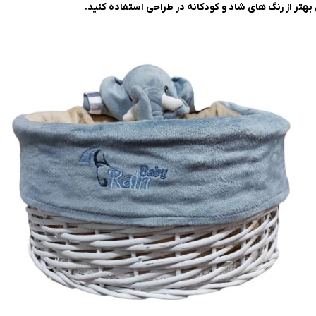
بهتر از رنگ های شاد و کودکانه در طراحی استفاده کنید.