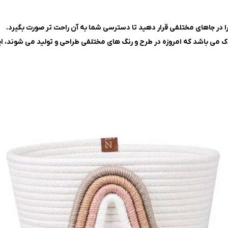
را در جاهای مختلفی قرار دهید تا دسترسی شما به آن راحت تر صورت بگیرد.
دک می باشد که امروزه در طرح و رنگ های مختلفی طراحی و تولید می شوند، این