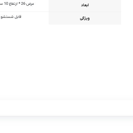
عرض 26 * ارتفاع 10 سانتی متر
ابعاد
قابل شستشو
ویژگی