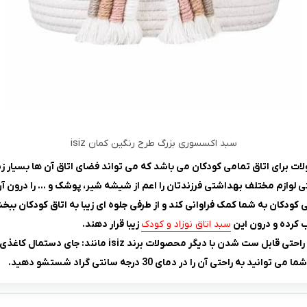
سبد اکسسوری بزرگ طرح رنگین کمان isiz
لوازم مختلف بهداشتی فرزندتان را اعم از شیشه شیر، پوشک و … را درون آن
کودکان به شما کمک فراوانی کند و از طرفی جلوه ای زیبا به اتاق کودکان ببخ
ب کرده و درون این
سبد اتاق نوزاد و کودک
زیبا قرار دهند.
محصولات برند isiz مانند: جای دستمال کاغذی و … خواهد بود.
 آن را در دمای 30 درجه سانتی گراد شستشو دهید.