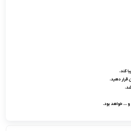
 قرار دهید.
شد.