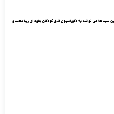
 سبد ها می توانند به دکوراسیون اتاق کودکان جلوه ای زیبا دهند و