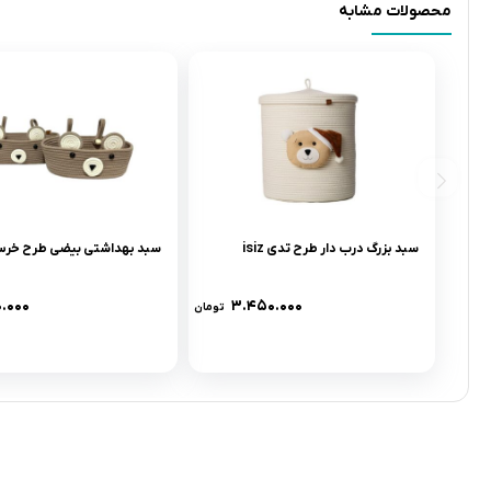
محصولات مشابه
سبد بزرگ درب دار طرح تدی isiz
سبد بهداشتی بیضی طرح خرس iz
۰.۰۰۰
۳.۴۵۰.۰۰۰
تومان