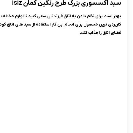
سبد اکسسوری بزرگ طرح رنگین کمان isiz
بهتر است برای نظم دادن به اتاق فرزندتان سعی کنید تا لوازم مختلف 
کاربردی ترین محصول برای انجام این کار استفاده از سبد های اتاق کو
فضای اتاق را جذاب کنند.