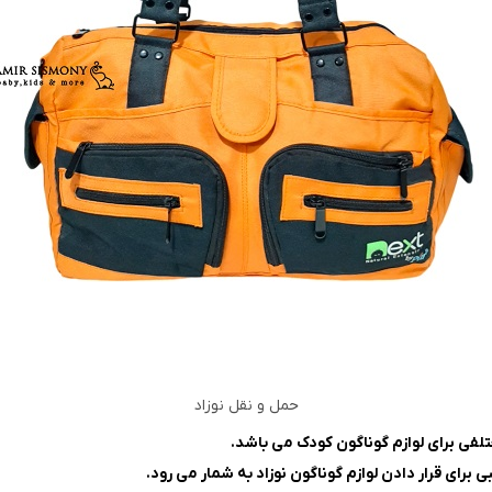
حمل و نقل نوزاد
فی برای لوازم گوناگون کودک می‌ باشد.