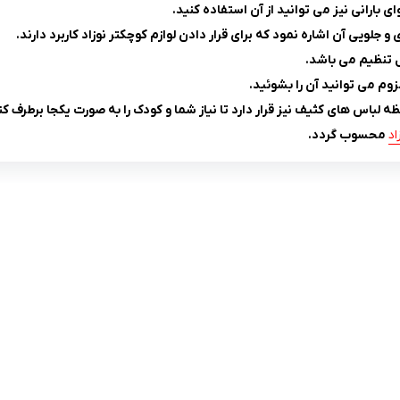
ارانی نیز می توانید از آن استفاده کنید.
ویی آن اشاره نمود که برای قرار دادن لوازم کوچکتر نوزاد کاربرد دارند.
ل تنظیم می باشد.
وم می توانید آن را بشوئید.
لباس های کثیف نیز قرار دارد تا نیاز شما و کودک را به صورت یکجا برطرف کن
اد
محسوب گردد.
لینک های کاربردی :
ن
تماس با ما
سوالات متداول
درباره ما