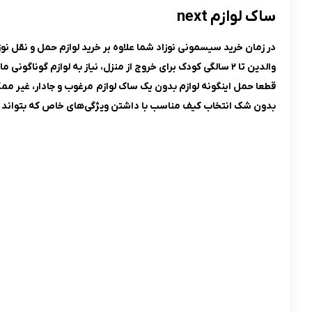
ساک لوازم next
در زمان خرید سیسمونی نوزاد شما علاوه بر خرید لوازم حمل و نقل نوز
والدین تا ۲ سالگی کودک برای خروج از منزل، نیاز به لوازم گوناگونی مانند
قطعا حمل اینگونه لوازم بدون یک ساک لوازم مرغوب و جادار، غیر مم
بدون شک انتخاب کیف مناسب با داشتن ویژگی‌های خاص که بتواند تما