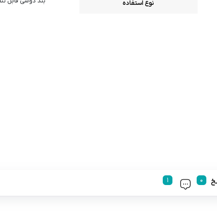
بند دوشی قابل تن
نوع استفاده
خ