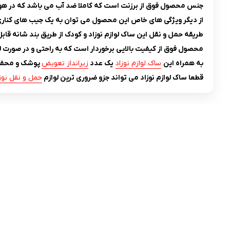
جنس محصول فوق از برزنت است که کاملا ضد آب می باشد که در هوای ب
از دیگر ویژگی های خاص این محصول می توان به یک جیب های کناری و جل
طریقه حمل و نقل این ساک لوازم نوزاد و کودک از طریق بند شانه قاب
محصول فوق از کیفیت بالایی برخوردار است که به راحتی و در صورت لز
به همراه این
ساک لوازم نوزاد
یک عدد
زیرانداز تعویض
پوشک و محفظه 
قطعا ساک لوازم نوزاد می تواند جزو ضروری ترین لوازم
حمل و نقل نوز