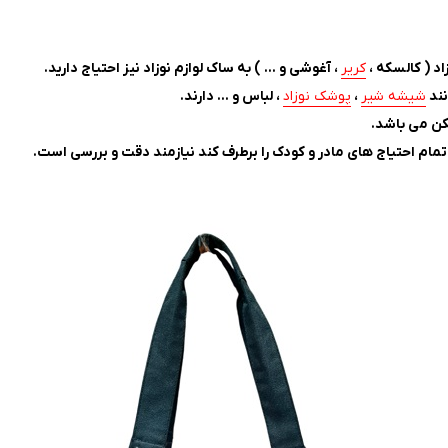
اد ( کالسکه ،
کریر
، آغوشی و … ) به ساک لوازم نوزاد نیز احتیاج دارید.
شیشه شیر
،
پوشک نوزاد
، لباس و .‌‌.. دارند.
کن می باشد.
م احتیاج‌ های مادر و کودک را برطرف کند نیازمند دقت و بررسی است.