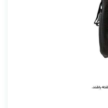
شته باشند.