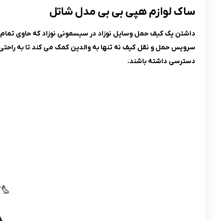
ساک لوازم هپی بی بی مدل شاتل
داشتن یک کیف حمل وسایل نوزاد در سیسمونی نوزاد که حاوی تمام وس
سرویس حمل و نقل کیف نه تنها به والدین کمک می ‌کند تا به راحتی و
دسترسی داشته باشند.