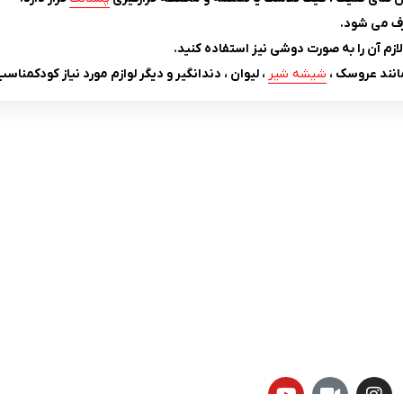
طرف می شود.
لازم آن را به صورت دوشی نیز استفاده کنید.
انند عروسک ،
شیشه شیر
، لیوان ، دندانگیر و دیگر لوازم مورد نیاز کودکمنا
لینک های کاربردی :
ن
تماس با ما
سوالات متداول
درباره ما