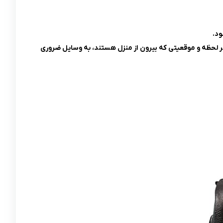
ود.
 هر لحظه و موقعیتی که بیرون از منزل هستند، به وسایل ضروری