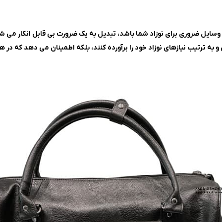
ایل ضروری برای نوزاد شما باشد، تبدیل به یک ضرورت بی ‌قابل انکار می‌ ش
 به ترتیب نیازهای نوزاد خود را برآورده کنند، بلکه اطمینان می‌ دهد که در