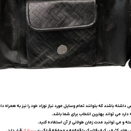
ته باشند که بتوانند تمام وسایل مورد نیاز نوزاد خود را نیز به همراه دا
ارد می تواند بهترین انتخاب برای شما باشد.
 و می توانید مدت زمان طولانی از آن استفاده کنید.
 های کثیف ، کیف فلاسک یا قمقمه و محفظه قرارگیری
پستانک
قرار دارد.