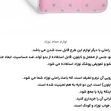
لوازم حمام نوزاد
 جنس از مخمل و نایلون، قابل استفاده از بدو تولد، ضد حساسیت، ابعاد م
شو و تعویض پوشک نوزاد استفاده می شود.
(نایلون) است، این دو لایه به هم لمینیت شده است.
نکه پاره یا جمع شود.
نی آن را خریداری کنید.
خواب نوزاد و کودک است.