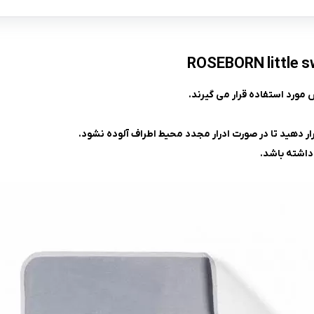
مورد استفاده قرار می گیرند.
ار دهید تا در صورت ادرار مجدد محیط اطراف آلوده نشود.
داشته باشد.