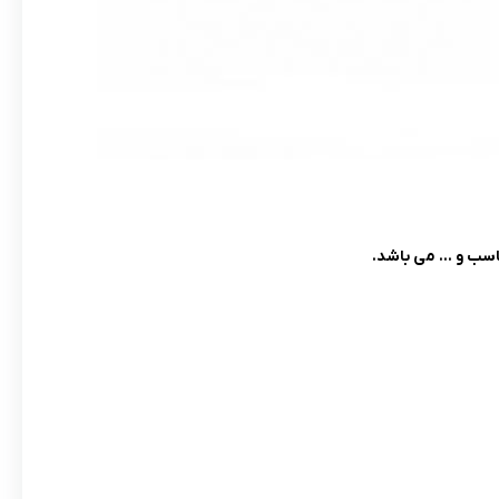
ناسب و … می باشد.