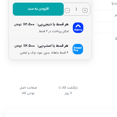
 زا
افزودن به سبد
هر قسط با دیجی‌پی:
۱۱۲.۵۰۰
تومان
امکان پرداخت در 4 قسط
ل
هر قسط با اسنپ‌پی:
۱۱۲.۵۰۰
تومان
۴ قسط ماهانه. بدون سود، چک و ضامن.
بازگشت کالا تا
ضمانت اصل
7 روز
بودن کالا