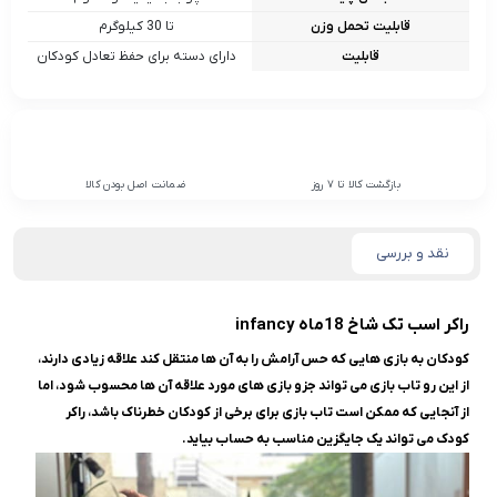
قابلیت تحمل وزن
تا 30 کیلوگرم
قابلیت
دارای دسته برای حفظ تعادل کودکان
بازگشت کالا تا 7 روز
ضمانت اصل بودن کالا
نقد و بررسی
راکر اسب تک شاخ 18ماه infancy
کودکان به بازی هایی که حس آرامش را به آن ها منتقل کند علاقه زیادی دارند،
از این رو تاب بازی می تواند جزو بازی های مورد علاقه آن ها محسوب شود، اما
از آنجایی که ممکن است تاب بازی برای برخی از کودکان خطرناک باشد، راکر
کودک می تواند یک جایگزین مناسب به حساب بیاید.