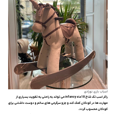
اسباب بازی نوزادی
راکر اسب تک شاخ 18ماه infancy می تواند به راحتی به تقویت بسیاری از
مهارت ها در کودکان کمک کند و جزو سرگرمی های سالم و دوست داشتنی برای
کودکان محسوب گردد.