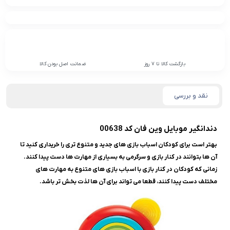
بازگشت کالا تا 7 روز
ضمانت اصل بودن کالا
نقد و بررسی
دندانگیر موبایل وین فان کد 00638
بهتر است برای کودکان اسباب بازی های جدید و متنوع تری را خریداری کنید تا
آن ها بتوانند در کنار بازی و سرگرمی به بسیاری از مهارت ها دست پیدا کنند.
زمانی که کودکان در کنار بازی با اسباب بازی های متنوع به مهارت های
مختلف دست پیدا کنند، قطعا می تواند برای آن ها لذت بخش تر باشد.