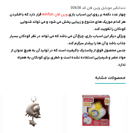
دندانگیر موبایل وین فان کد 00638
وین فان winfun
چهار عدد دکمه بر روی این اسباب بازی
قرار دارد که با فشردن
هر کدام موزیک های متنوع و زیبایی پخش می شود و می تواند شنوایی
کودکان را تقویت کند.
ویژگی دیگر این اسباب بازی، چراغ آن می باشد که می تواند در نظر کودکان بسیار
جذاب باشد و آن ها را بیشتر سرگرم کند.
جنس محصول فوق از پلاستیک باکیفیت است که در تولید آن به هیچ عنوان از
مواد مضر و شیمیایی استفاده نشده است و خطری برای کودکان به همراه
ندارد.
محصولات مشابه