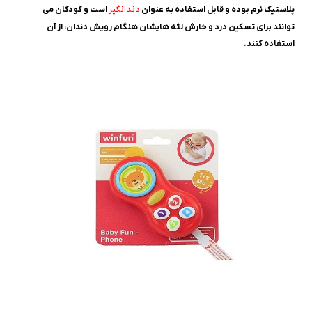
دندانگیر
پلاستیک نرم بوده و قابل استفاده به عنوان
است و کودکان می
توانند برای تسکین درد و خارش لثه هایشان هنگام رویش دندان، از آن
استفاده کنند.