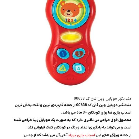
دندانگیر موبایل وین فان کد 00638
دندانگیر موبایل وین فان کد 00638 از جمله کاربردی ترین و لذت بخش ترین
اسباب بازی ها برای کودکان +3 ماه می باشد.
محصول فوق طراحی بی نظیری دارد که به صورت یک موبایل زیبا طراحی شده
است و می تواند به یادگیری اعداد و رنگ در کودکان کمک فراوانی کند.
اسباب بازی نوزاد
از جمله ویژگی های این
آنتن آن می باشد که از جنس