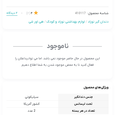
2 دیدگاه
(2)
4
شناسه محصول:
410117
دندان گیر نوزاد
/
لوازم بهداشتی نوزاد و کودک
/
هی اور شی
ناموجود
این محصول در حال حاضر موجود نمی باشد، اما می توانیداعلان را
فعال کنید تا به محض موجود شدن به شما اطلاع دهیم
ویژگی‌های محصول
جنس دندانگیر
سیلیکونی
تحت لیسانس
کشور آمریکا
تعداد در هر بسته
2 عدد