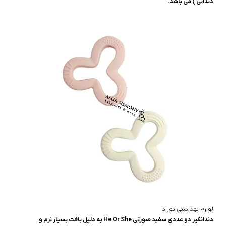
دندانی ) می باشد.
لوازم بهداشتی نوزاد
دندانگیر دو عددی سفید صورتی He Or She به دلیل بافت بسیار نرم و