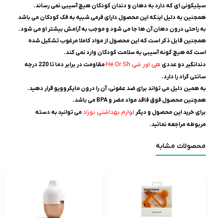
سیلیکونی ای که دارد به دهان و دندان کودکان هیچ آسیبی نمی رساند.
همجنین به دلیل اینکه این محصول دارای فرمی شبیه به فک کودکان می باشد
به راحتی درون دهان آن ها جا می شود و موجب به آرامش بیشتر او می شود.
همجنین قابل ذکر است که این محصول از مواد کاملا مرغوب تشکیل شده
است که هیچ گونه آسیبی به سلامت کودکان وارد نمی کند.
هی اور شی He Or Sh
دندانگیر دو عددی
مقاومت در برابر دما تا 220 درجه
سانتی گراد را دارد.
به همین دلیل می تواند برای ضد عفونی، آن را درون مایکروویو قرار دهید.
همچنین محصول فوق فاقد مواد مضر و BPA می باشد.
لوازم بهداشتی نوزاد
برای خرید این محصول و دیگر
می توانید به دسته
مربوطه مراجعه نمائید.
محصولات مشابه