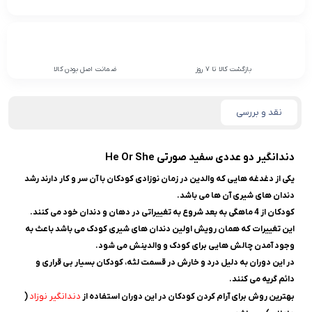
بازگشت کالا تا 7 روز
ضمانت اصل بودن کالا
نقد و بررسی
دندانگیر دو عددی سفید صورتی He Or She
یکی از دغدغه هایی که والدین در زمان نوزادی کودکان با آن سر و کار دارند رشد
دندان های شیری آن ها می باشد.
کودکان از 4 ماهگی به بعد شروع به تغییراتی در دهان و دندان خود می کنند.
این تغییرات که همان رویش اولین دندان های شیری کودک می باشد باعث به
وجود آمدن چالش هایی برای کودک و والدینش می شود.
در این دوران به دلیل درد و خارش در قسمت لثه، کودکان بسیار بی قراری و
دائم گریه می کنند.
دندانگیر نوزاد
بهترین روش برای آرام کردن کودکان در این دوران استفاده از
(