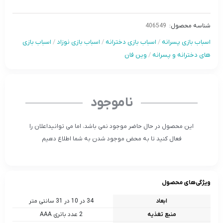
شناسه محصول:
406549
اسباب بازی پسرانه
/
اسباب بازی دخترانه
/
اسباب بازی نوزاد
/
اسباب بازی
های دخترانه و پسرانه
/
وین فان
ناموجود
این محصول در حال حاضر موجود نمی باشد، اما می توانیداعلان را
فعال کنید تا به محض موجود شدن به شما اطلاع دهیم
ویژگی‌های محصول
ابعاد
34 در 10 در 31 سانتی متر
منبع تغذیه
2 عدد باتری AAA