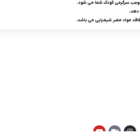
موجب سرگرمی کودک شما می شود.
 دهد.
لینک های کاربردی :
ن
تماس با ما
سوالات متداول
درباره ما