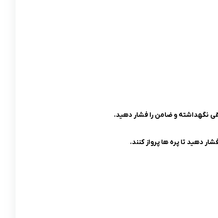
 افقی نگهداشته و ضامن را فشار دهید.
ار دهید تا پره ها پرواز کنند.