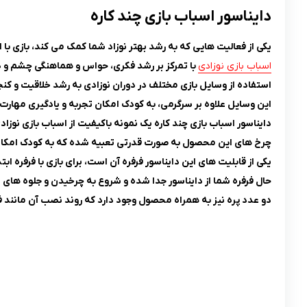
دایناسور اسباب بازی چند کاره
یکی از فعالیت هایی که به رشد بهتر نوزاد شما کمک می کند، بازی با
اسباب بازی نوزادی
با تمرکز بر رشد فکری، حواس و هماهنگی چشم و د
استفاده از وسایل بازی مختلف در دوران نوزادی به رشد خلاقیت و ک
این وسایل علاوه بر سرگرمی، به کودک امکان تجربه و یادگیری مهارت
دایناسور اسباب بازی چند کاره یک نمونه باکیفیت از اسباب بازی نوزادی است که 5 عملکرد
چرخ های این محصول به صورت قدرتی تعبیه شده که به کودک امکان
یکی از قابلیت های این دایناسور فرفره آن است، برای بازی با فرفره اب
حال فرفره شما از دایناسور جدا شده و شروع به چرخیدن و جلوه های 
دو عدد پره نیز به همراه محصول وجود دارد که روند نصب آن مانند فرفره