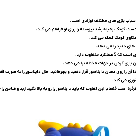
 اسباب بازی های مختلف نوزادی است.
ست کودک، زمینه رشد پیوسته را برای او فراهم می کند.
نجکاوی کودک کمک می کند.
 های جدید را می دهد.
 متفاوت دارد.
 بازی کردن در جهات مختلف را می دهد.
تدا آن را روی دهان دایناسور قرار دهید و بچرخانید، حال دایناسور را به صورت
نوری می کند.
 است فقط با این تفاوت که باید دایناسور را رو به بالا نگهدارید و ضامن را فش