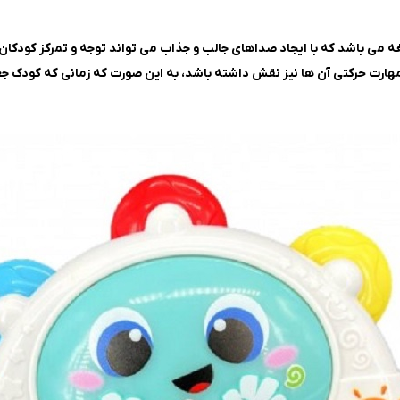
جغه می باشد که با ایجاد صداهای جالب و جذاب می تواند توجه و تمرکز کودکان
ارت حرکتی آن ها نیز نقش داشته باشد، به این صورت که زمانی که کودک ج