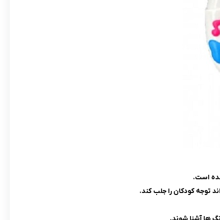
ده است.
 توجه کودکان را جلب کند.
گ ها آشنا شوند.