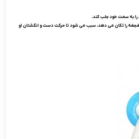
 را به سمت خود جلب کند.
غجغه را تکان می دهد، سبب می شود تا حرکت دست و انگشتان او