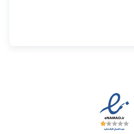
مادها :